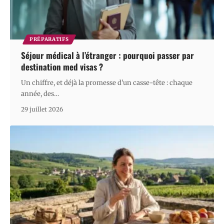
PRÉPARATIFS
Séjour médical à l’étranger : pourquoi passer par
destination med visas ?
Un chiffre, et déjà la promesse d'un casse-tête : chaque
année, des
…
29 juillet 2026