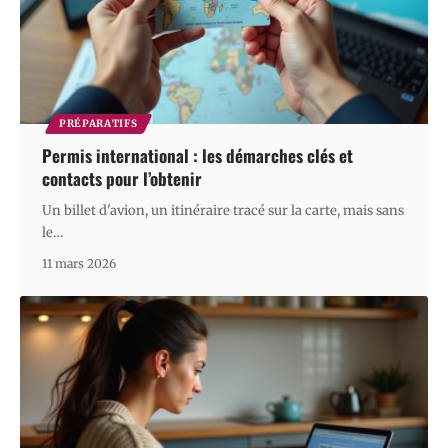
PRÉPARATIFS
Permis international : les démarches clés et
contacts pour l’obtenir
Un billet d'avion, un itinéraire tracé sur la carte, mais sans
le
…
11 mars 2026