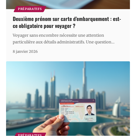
PRÉPARATIFS
Deuxième prénom sur carte d’embarquement : est-
ce obligatoire pour voyager ?
Voyager sans encombre nécessite une attention
particulière aux détails administratifs. Une question
…
8 janvier 2026
PRÉPARATIFS