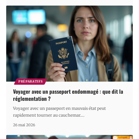
PRÉPARATIFS
Voyager avec un passeport endommagé : que dit la
réglementation ?
Voyager avec un passeport en mauvais état peut
rapidement tourner au cauchemar.
…
26 mai 2026