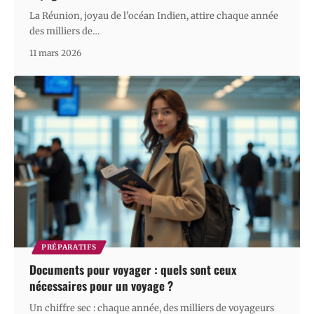
La Réunion, joyau de l'océan Indien, attire chaque année
des milliers de
…
11 mars 2026
PRÉPARATIFS
Documents pour voyager : quels sont ceux
nécessaires pour un voyage ?
Un chiffre sec : chaque année, des milliers de voyageurs