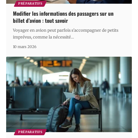
PRÉPARATIFS
Modifier les informations des passagers sur un
billet d’avion : tout savoir
Voyager en avion peut parfois s'accompagner de petits
imprévus, comme la nécessité
…
10 mars 2026
PRÉPARATIFS