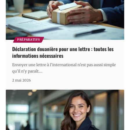
PRÉPARATIFS
Déclaration douanière pour une lettre : toutes les
informations nécessaires
Envoyer une lettre à l'international n'est pas aussi simple
qu'il n'y paraît.
…
2 mai 2026