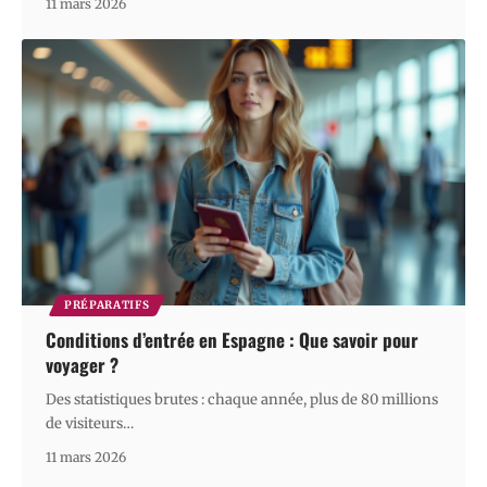
11 mars 2026
PRÉPARATIFS
Conditions d’entrée en Espagne : Que savoir pour
voyager ?
Des statistiques brutes : chaque année, plus de 80 millions
de visiteurs
…
11 mars 2026