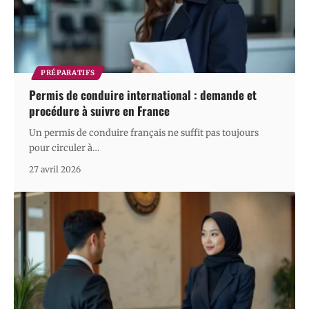
PRÉPARATIFS
Permis de conduire international : demande et
procédure à suivre en France
Un permis de conduire français ne suffit pas toujours
pour circuler à
…
27 avril 2026