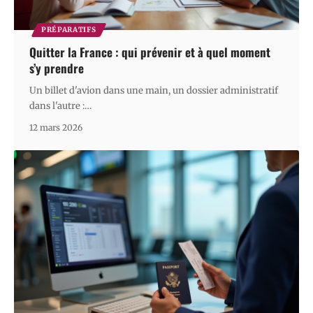
PRÉPARATIFS
Quitter la France : qui prévenir et à quel moment
s’y prendre
Un billet d'avion dans une main, un dossier administratif
dans l'autre :
…
12 mars 2026