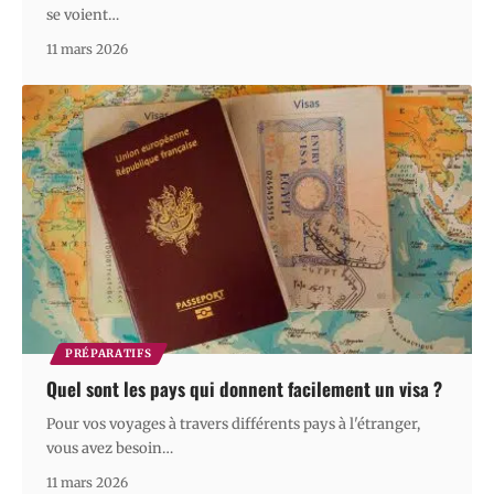
se voient
…
11 mars 2026
PRÉPARATIFS
Quel sont les pays qui donnent facilement un visa ?
Pour vos voyages à travers différents pays à l'étranger,
vous avez besoin
…
11 mars 2026