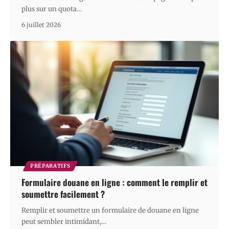
plus sur un quota
…
6 juillet 2026
PRÉPARATIFS
Formulaire douane en ligne : comment le remplir et
soumettre facilement ?
Remplir et soumettre un formulaire de douane en ligne
peut sembler intimidant,
…