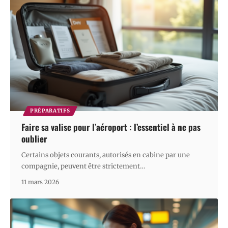
PRÉPARATIFS
Faire sa valise pour l’aéroport : l’essentiel à ne pas
oublier
Certains objets courants, autorisés en cabine par une
compagnie, peuvent être strictement
…
11 mars 2026