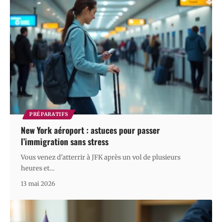
PRÉPARATIFS
New York aéroport : astuces pour passer
l’immigration sans stress
Vous venez d'atterrir à JFK après un vol de plusieurs
heures et
…
13 mai 2026