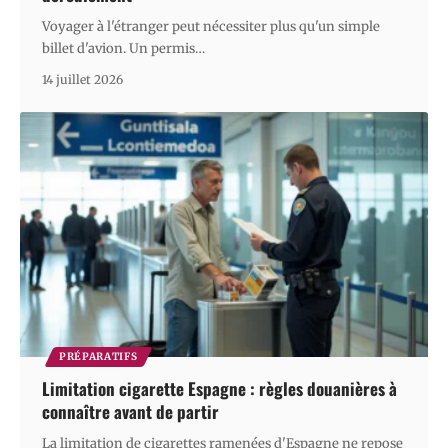
Voyager à l'étranger peut nécessiter plus qu'un simple
billet d'avion. Un permis
…
14 juillet 2026
PRÉPARATIFS
Limitation cigarette Espagne : règles douanières à
connaître avant de partir
La limitation de cigarettes ramenées d'Espagne ne repose