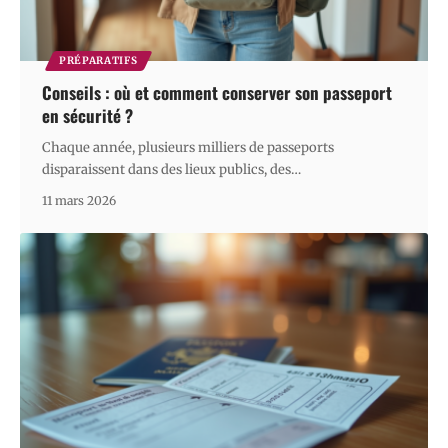
PRÉPARATIFS
Conseils : où et comment conserver son passeport
en sécurité ?
Chaque année, plusieurs milliers de passeports
disparaissent dans des lieux publics, des
…
11 mars 2026