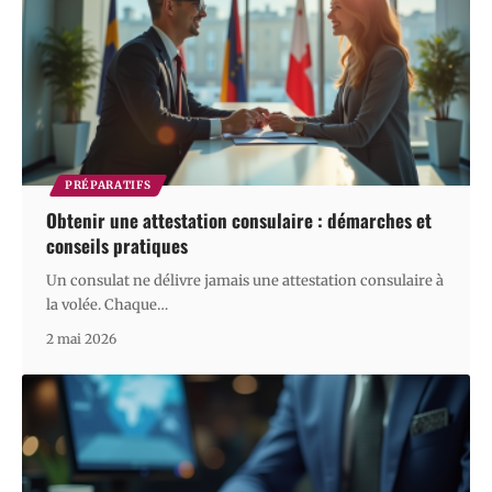
PRÉPARATIFS
Obtenir une attestation consulaire : démarches et
conseils pratiques
Un consulat ne délivre jamais une attestation consulaire à
la volée. Chaque
…
2 mai 2026