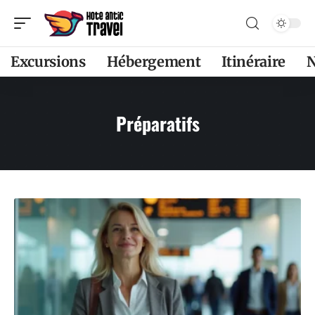
Excursions
Hébergement
Itinéraire
Préparatifs