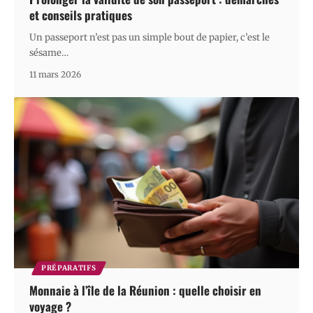
et conseils pratiques
Un passeport n’est pas un simple bout de papier, c’est le
sésame
…
11 mars 2026
PRÉPARATIFS
Monnaie à l’île de la Réunion : quelle choisir en
voyage ?