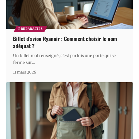
PRÉPARATIFS
Billet d’avion Ryanair : Comment choisir le nom
adéquat ?
Un billet mal renseigné, c'est parfois une porte qui se
ferme sur
…
11 mars 2026