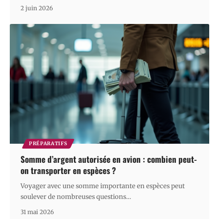
2 juin 2026
PRÉPARATIFS
Somme d’argent autorisée en avion : combien peut-
on transporter en espèces ?
Voyager avec une somme importante en espèces peut
soulever de nombreuses questions
…
31 mai 2026