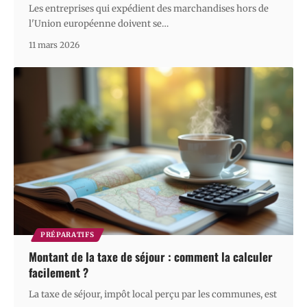
Les entreprises qui expédient des marchandises hors de
l'Union européenne doivent se
…
11 mars 2026
PRÉPARATIFS
Montant de la taxe de séjour : comment la calculer
facilement ?
La taxe de séjour, impôt local perçu par les communes, est