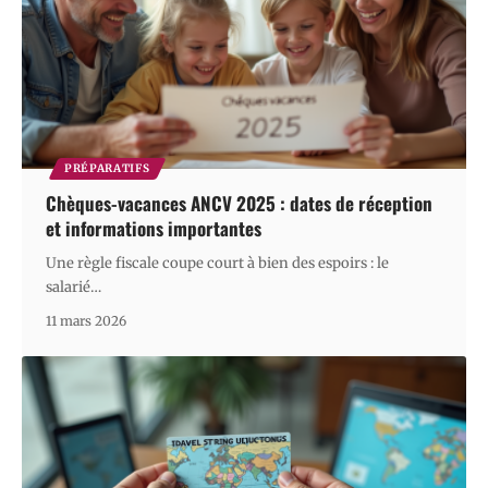
PRÉPARATIFS
Chèques-vacances ANCV 2025 : dates de réception
et informations importantes
Une règle fiscale coupe court à bien des espoirs : le
salarié
…
11 mars 2026