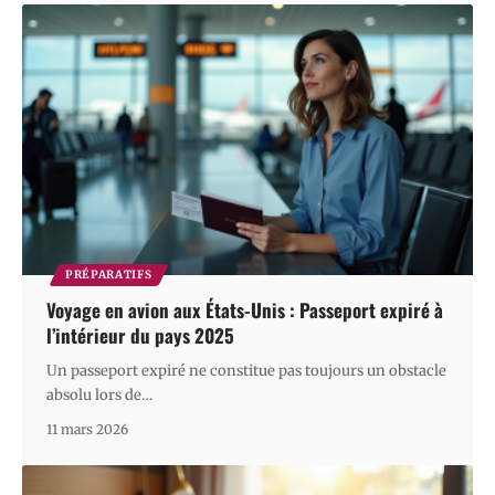
PRÉPARATIFS
Voyage en avion aux États-Unis : Passeport expiré à
l’intérieur du pays 2025
Un passeport expiré ne constitue pas toujours un obstacle
absolu lors de
…
11 mars 2026