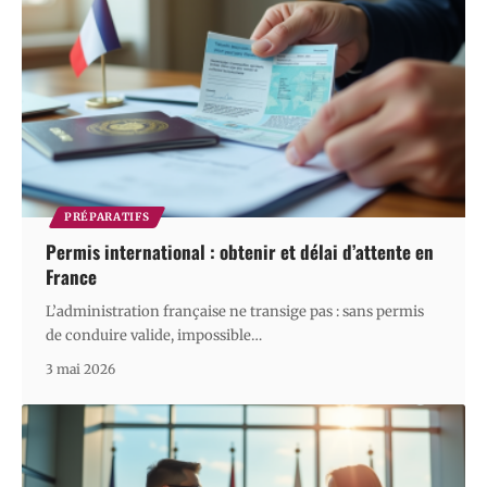
PRÉPARATIFS
Permis international : obtenir et délai d’attente en
France
L’administration française ne transige pas : sans permis
de conduire valide, impossible
…
3 mai 2026