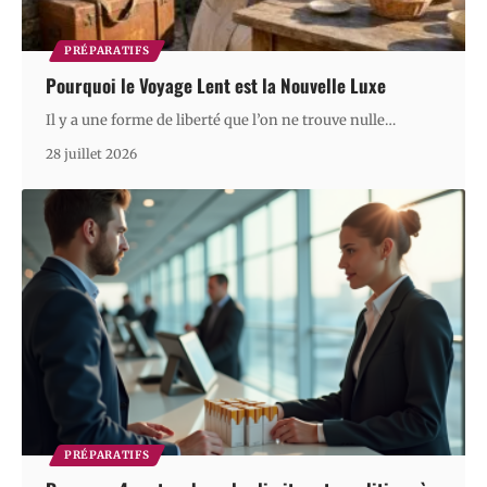
PRÉPARATIFS
Pourquoi le Voyage Lent est la Nouvelle Luxe
Il y a une forme de liberté que l’on ne trouve nulle
…
28 juillet 2026
PRÉPARATIFS