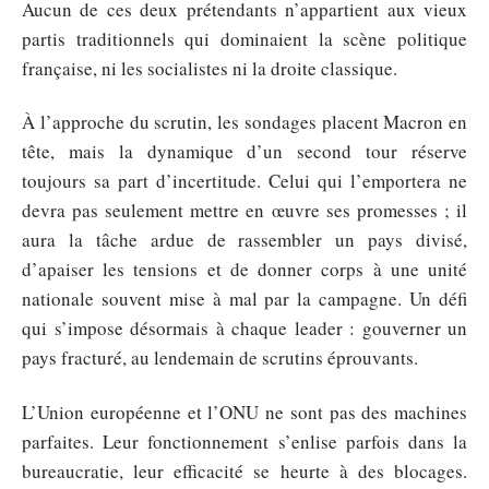
Aucun de ces deux prétendants n’appartient aux vieux
partis traditionnels qui dominaient la scène politique
française, ni les socialistes ni la droite classique.
À l’approche du scrutin, les sondages placent Macron en
tête, mais la dynamique d’un second tour réserve
toujours sa part d’incertitude. Celui qui l’emportera ne
devra pas seulement mettre en œuvre ses promesses ; il
aura la tâche ardue de rassembler un pays divisé,
d’apaiser les tensions et de donner corps à une unité
nationale souvent mise à mal par la campagne. Un défi
qui s’impose désormais à chaque leader : gouverner un
pays fracturé, au lendemain de scrutins éprouvants.
L’Union européenne et l’ONU ne sont pas des machines
parfaites. Leur fonctionnement s’enlise parfois dans la
bureaucratie, leur efficacité se heurte à des blocages.