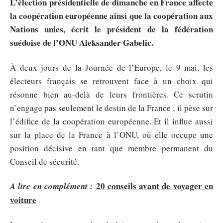
L’élection présidentielle de dimanche en France affecte
la coopération européenne ainsi que la coopération aux
Nations unies, écrit le président de la fédération
suédoise de l’ONU Aleksander Gabelic.
À deux jours de la Journée de l’Europe, le 9 mai, les
électeurs français se retrouvent face à un choix qui
résonne bien au-delà de leurs frontières. Ce scrutin
n’engage pas seulement le destin de la France ; il pèse sur
l’édifice de la coopération européenne. Et il influe aussi
sur la place de la France à l’ONU, où elle occupe une
position décisive en tant que membre permanent du
Conseil de sécurité.
20 conseils avant de voyager en
A lire en complément :
voiture