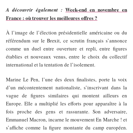
Week-end en novembre en
A découvrir également :
France : où trouver les meilleures offres ?
À l’image de l’élection présidentielle américaine ou du
référendum sur le Brexit, ce scrutin français s’annonce
comme un duel entre ouverture et repli, entre figures
établies et nouveaux venus, entre le choix du collectif
international et la tentation de l’isolement.
Marine Le Pen, l’une des deux finalistes, porte la voix
d’un mécontentement nationaliste, s’inscrivant dans la
vague de figures similaires qui montent ailleurs en
Europe. Elle a multiplié les efforts pour apparaître à la
fois proche des gens et rassurante. Son adversaire,
Emmanuel Macron, incarne le mouvement En Marche ! et
s’affiche comme la figure montante du camp européen.