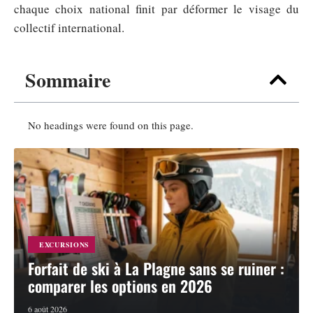
chaque choix national finit par déformer le visage du
collectif international.
Sommaire
No headings were found on this page.
EXCURSIONS
Forfait de ski à La Plagne sans se ruiner :
comparer les options en 2026
6 août 2026