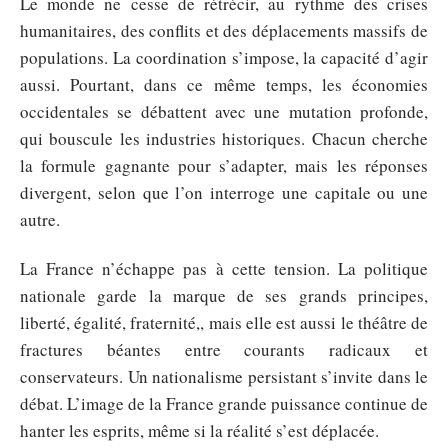
Le monde ne cesse de rétrécir, au rythme des crises
humanitaires, des conflits et des déplacements massifs de
populations. La coordination s’impose, la capacité d’agir
aussi. Pourtant, dans ce même temps, les économies
occidentales se débattent avec une mutation profonde,
qui bouscule les industries historiques. Chacun cherche
la formule gagnante pour s’adapter, mais les réponses
divergent, selon que l’on interroge une capitale ou une
autre.
La France n’échappe pas à cette tension. La politique
nationale garde la marque de ses grands principes,
liberté, égalité, fraternité,, mais elle est aussi le théâtre de
fractures béantes entre courants radicaux et
conservateurs. Un nationalisme persistant s’invite dans le
débat. L’image de la France grande puissance continue de
hanter les esprits, même si la réalité s’est déplacée.