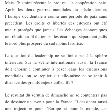
Mais l’histoire récente le prouve : la coopération paie.
Après les deux guerres mondiales du siècle dernier,
l’Europe occidentale a connu une période de paix sans
précédent. Les droits et libertés des citoyens ont été
mieux protégés que jamais. Les échanges économiques
ont réduit, au fil du temps, les écarts qui séparaient jadis
le nord plus prospère du sud moins favorisé.
La question du leadership ne se limite pas à la sphère
intérieure. Sur la scène internationale aussi, la France
doit choisir : continuer à peser dans les discussions
mondiales, ou se replier sur elle-même et se tenir à
distance des grands enjeux collectifs ?
Le résultat du scrutin de dimanche ne se contentera pas
de dessiner un avenir pour la France. Il dessinera aussi
une trajectoire pour l’Europe et pour le monde, car