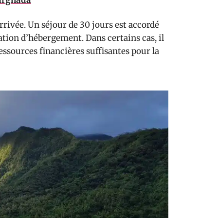
Hurghada
arrivée. Un séjour de 30 jours est accordé
tion d’hébergement. Dans certains cas, il
essources financières suffisantes pour la