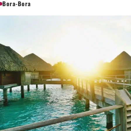
Bora-Bora