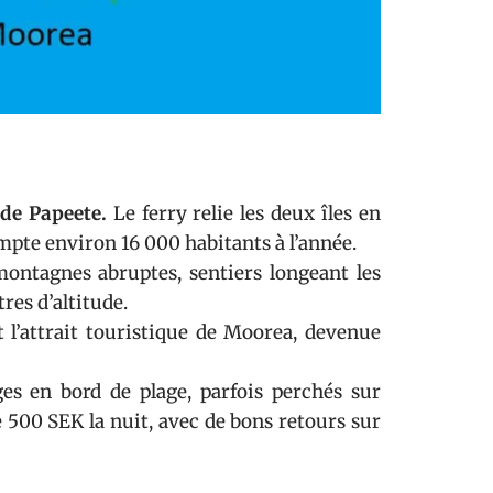
de Papeete.
Le ferry relie les deux îles en
ompte environ 16 000 habitants à l’année.
montagnes abruptes, sentiers longeant les
res d’altitude.
 l’attrait touristique de Moorea, devenue
es en bord de plage, parfois perchés sur
e 500 SEK la nuit, avec de bons retours sur