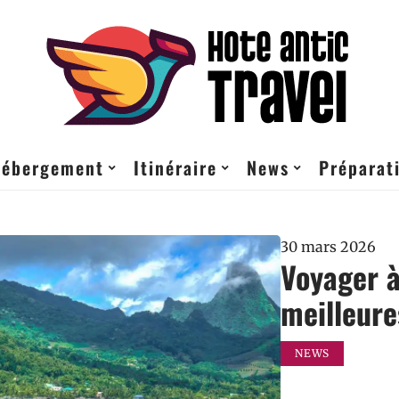
ébergement
Itinéraire
News
Préparati
30 mars 2026
Voyager à
meilleure
NEWS