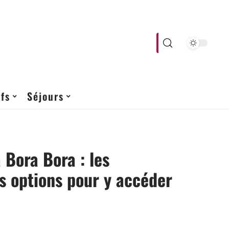
fs
Séjours
 Bora Bora : les
s options pour y accéder