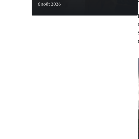
6 août 2026