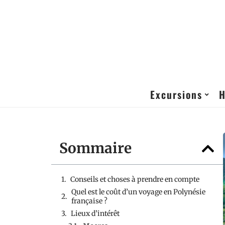
Excursions
H
Sommaire
Conseils et choses à prendre en compte
Quel est le coût d’un voyage en Polynésie
française ?
Lieux d’intérêt