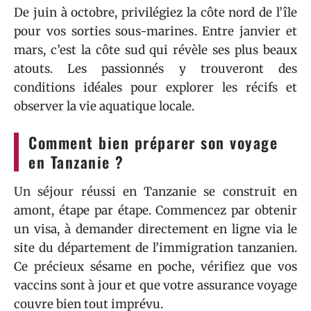
De juin à octobre, privilégiez la côte nord de l’île
pour vos sorties sous-marines. Entre janvier et
mars, c’est la côte sud qui révèle ses plus beaux
atouts. Les passionnés y trouveront des
conditions idéales pour explorer les récifs et
observer la vie aquatique locale.
Comment bien préparer son voyage
en Tanzanie ?
Un séjour réussi en Tanzanie se construit en
amont, étape par étape. Commencez par obtenir
un visa, à demander directement en ligne via le
site du département de l’immigration tanzanien.
Ce précieux sésame en poche, vérifiez que vos
vaccins sont à jour et que votre assurance voyage
couvre bien tout imprévu.