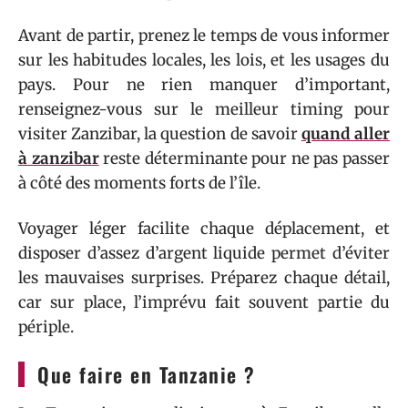
Avant de partir, prenez le temps de vous informer
sur les habitudes locales, les lois, et les usages du
pays. Pour ne rien manquer d’important,
renseignez-vous sur le meilleur timing pour
visiter Zanzibar, la question de savoir
quand aller
à zanzibar
reste déterminante pour ne pas passer
à côté des moments forts de l’île.
Voyager léger facilite chaque déplacement, et
disposer d’assez d’argent liquide permet d’éviter
les mauvaises surprises. Préparez chaque détail,
car sur place, l’imprévu fait souvent partie du
périple.
Que faire en Tanzanie ?