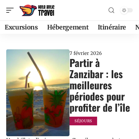
Excursions
Hébergement
Itinéraire
7 février 2026
Partir à
Zanzibar : les
meilleures
périodes pour
profiter de l’île
SÉJOURS