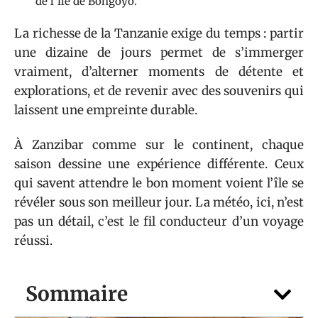
de l’île de Bongoyo.
La richesse de la Tanzanie exige du temps : partir
une dizaine de jours permet de s’immerger
vraiment, d’alterner moments de détente et
explorations, et de revenir avec des souvenirs qui
laissent une empreinte durable.
À Zanzibar comme sur le continent, chaque
saison dessine une expérience différente. Ceux
qui savent attendre le bon moment voient l’île se
révéler sous son meilleur jour. La météo, ici, n’est
pas un détail, c’est le fil conducteur d’un voyage
réussi.
Sommaire