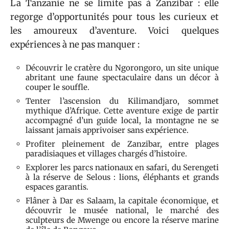
La Tanzanie ne se limite pas à Zanzibar : elle
regorge d’opportunités pour tous les curieux et
les amoureux d’aventure. Voici quelques
expériences à ne pas manquer :
Découvrir le cratère du Ngorongoro, un site unique
abritant une faune spectaculaire dans un décor à
couper le souffle.
Tenter l’ascension du Kilimandjaro, sommet
mythique d’Afrique. Cette aventure exige de partir
accompagné d’un guide local, la montagne ne se
laissant jamais apprivoiser sans expérience.
Profiter pleinement de Zanzibar, entre plages
paradisiaques et villages chargés d’histoire.
Explorer les parcs nationaux en safari, du Serengeti
à la réserve de Selous : lions, éléphants et grands
espaces garantis.
Flâner à Dar es Salaam, la capitale économique, et
découvrir le musée national, le marché des
sculpteurs de Mwenge ou encore la réserve marine