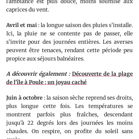
l’ambiance est plus douce, moins soumise aux
caprices du vent.
Avril et mai
: la longue saison des pluies s’installe.
Ici, la pluie ne se contente pas de passer, elle
s’invite pour des journées entières. Les averses
peuvent être tenaces, rendant cette période peu
propice aux séjours balnéaires.
A découvrir également :
Découverte de la plage
de l'île à Poule : un joyau caché
Juin à octobre
: la saison sèche reprend ses droits,
plus longue cette fois. Les températures se
montrent parfois plus fraîches, descendant
jusqu’à 22 degrés lors des journées les moins
chaudes. On respire, on profite du soleil sans