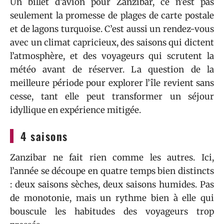
Un billet d’avion pour Zanzibar, ce n’est pas
seulement la promesse de plages de carte postale
et de lagons turquoise. C’est aussi un rendez-vous
avec un climat capricieux, des saisons qui dictent
l’atmosphère, et des voyageurs qui scrutent la
météo avant de réserver. La question de la
meilleure période pour explorer l’île revient sans
cesse, tant elle peut transformer un séjour
idyllique en expérience mitigée.
4 saisons
Zanzibar ne fait rien comme les autres. Ici,
l’année se découpe en quatre temps bien distincts
: deux saisons sèches, deux saisons humides. Pas
de monotonie, mais un rythme bien à elle qui
bouscule les habitudes des voyageurs trop