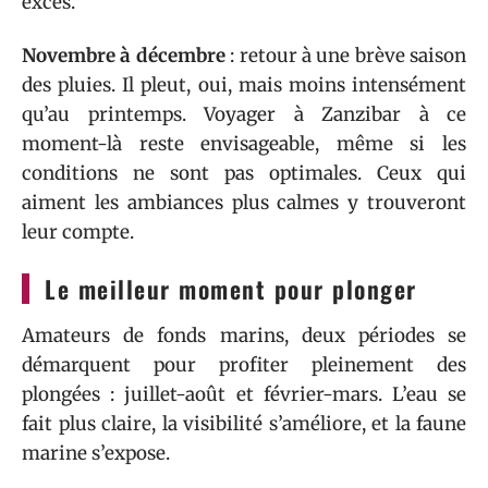
excès.
Novembre à décembre
: retour à une brève saison
des pluies. Il pleut, oui, mais moins intensément
qu’au printemps. Voyager à Zanzibar à ce
moment-là reste envisageable, même si les
conditions ne sont pas optimales. Ceux qui
aiment les ambiances plus calmes y trouveront
leur compte.
Le meilleur moment pour plonger
Amateurs de fonds marins, deux périodes se
démarquent pour profiter pleinement des
plongées : juillet-août et février-mars. L’eau se
fait plus claire, la visibilité s’améliore, et la faune
marine s’expose.