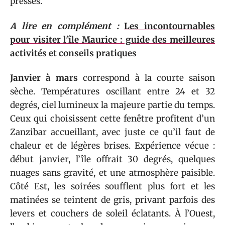
pressés.
A lire en complément :
Les incontournables
pour visiter l'île Maurice : guide des meilleures
activités et conseils pratiques
Janvier à mars
correspond à la courte saison
sèche. Températures oscillant entre 24 et 32
degrés, ciel lumineux la majeure partie du temps.
Ceux qui choisissent cette fenêtre profitent d’un
Zanzibar accueillant, avec juste ce qu’il faut de
chaleur et de légères brises. Expérience vécue :
début janvier, l’île offrait 30 degrés, quelques
nuages sans gravité, et une atmosphère paisible.
Côté Est, les soirées soufflent plus fort et les
matinées se teintent de gris, privant parfois des
levers et couchers de soleil éclatants. À l’Ouest,