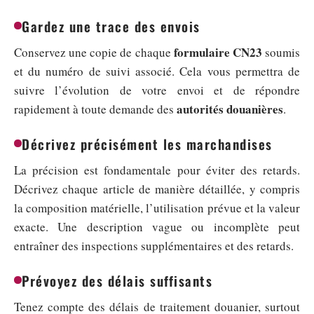
Gardez une trace des envois
formulaire CN23
Conservez une copie de chaque
soumis
et du numéro de suivi associé. Cela vous permettra de
suivre l’évolution de votre envoi et de répondre
autorités douanières
rapidement à toute demande des
.
Décrivez précisément les marchandises
La précision est fondamentale pour éviter des retards.
Décrivez chaque article de manière détaillée, y compris
la composition matérielle, l’utilisation prévue et la valeur
exacte. Une description vague ou incomplète peut
entraîner des inspections supplémentaires et des retards.
Prévoyez des délais suffisants
Tenez compte des délais de traitement douanier, surtout