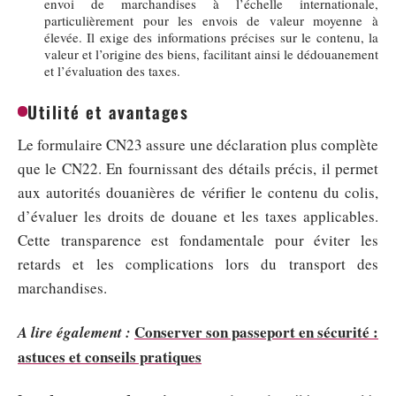
envoi de marchandises à l’échelle internationale,
particulièrement pour les envois de valeur moyenne à
élevée. Il exige des informations précises sur le contenu, la
valeur et l’origine des biens, facilitant ainsi le dédouanement
et l’évaluation des taxes.
Utilité et avantages
Le formulaire CN23 assure une déclaration plus complète
que le CN22. En fournissant des détails précis, il permet
aux autorités douanières de vérifier le contenu du colis,
d’évaluer les droits de douane et les taxes applicables.
Cette transparence est fondamentale pour éviter les
retards et les complications lors du transport des
marchandises.
Conserver son passeport en sécurité :
A lire également :
astuces et conseils pratiques