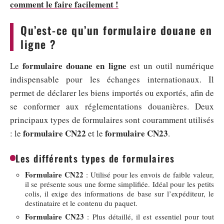
comment le faire facilement !
Qu’est-ce qu’un formulaire douane en
ligne ?
formulaire douane en ligne
Le
est un outil numérique
indispensable pour les échanges internationaux. Il
permet de déclarer les biens importés ou exportés, afin de
se conformer aux réglementations douanières. Deux
principaux types de formulaires sont couramment utilisés
formulaire CN22
formulaire CN23
: le
et le
.
Les différents types de formulaires
Formulaire CN22
: Utilisé pour les envois de faible valeur,
il se présente sous une forme simplifiée. Idéal pour les petits
colis, il exige des informations de base sur l’expéditeur, le
destinataire et le contenu du paquet.
Formulaire CN23
: Plus détaillé, il est essentiel pour tout