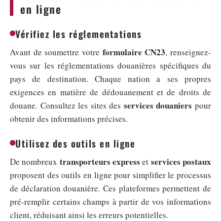
en ligne
Vérifiez les réglementations
formulaire CN23
Avant de soumettre votre
, renseignez-
vous sur les réglementations douanières spécifiques du
pays de destination. Chaque nation a ses propres
exigences en matière de dédouanement et de droits de
services douaniers
douane. Consultez les sites des
pour
obtenir des informations précises.
Utilisez des outils en ligne
transporteurs express
services postaux
De nombreux
et
proposent des outils en ligne pour simplifier le processus
de déclaration douanière. Ces plateformes permettent de
pré-remplir certains champs à partir de vos informations
client, réduisant ainsi les erreurs potentielles.