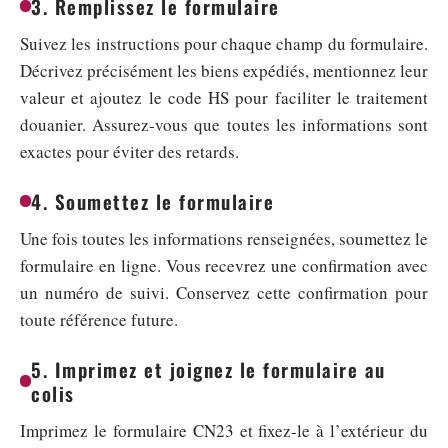
3. Remplissez le formulaire
Suivez les instructions pour chaque champ du formulaire.
Décrivez précisément les biens expédiés, mentionnez leur
valeur et ajoutez le code HS pour faciliter le traitement
douanier. Assurez-vous que toutes les informations sont
exactes pour éviter des retards.
4. Soumettez le formulaire
Une fois toutes les informations renseignées, soumettez le
formulaire en ligne. Vous recevrez une confirmation avec
un numéro de suivi. Conservez cette confirmation pour
toute référence future.
5. Imprimez et joignez le formulaire au
colis
Imprimez le formulaire CN23 et fixez-le à l’extérieur du