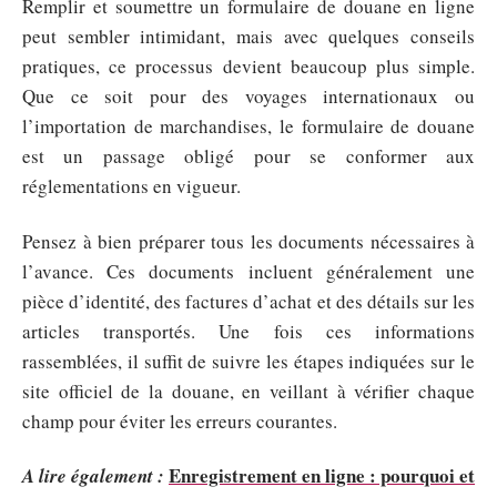
Remplir et soumettre un formulaire de douane en ligne
peut sembler intimidant, mais avec quelques conseils
pratiques, ce processus devient beaucoup plus simple.
Que ce soit pour des voyages internationaux ou
l’importation de marchandises, le formulaire de douane
est un passage obligé pour se conformer aux
réglementations en vigueur.
Pensez à bien préparer tous les documents nécessaires à
l’avance. Ces documents incluent généralement une
pièce d’identité, des factures d’achat et des détails sur les
articles transportés. Une fois ces informations
rassemblées, il suffit de suivre les étapes indiquées sur le
site officiel de la douane, en veillant à vérifier chaque
champ pour éviter les erreurs courantes.
Enregistrement en ligne : pourquoi et
A lire également :