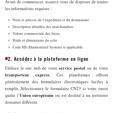
Avant de commencer, assurez-vous de disposer de toutes
les informations requises :
Nom et adresse de l’expéditeur et du destinataire
Description détaillée des marchandises
Valeur commerciale des biens
Poids et dimensions du colis
Code HS (Harmonized System) si applicable
2. Accédez à la plateforme en ligne
service postal
Utilisez le site web de votre
ou de votre
transporteur express
. Ces plateformes offrent
généralement des formulaires électroniques faciles à
remplir. Sélectionnez le formulaire CN23 si votre envoi
Union européenne
quitte l’
ou est destiné à un territoire
douanier différent.