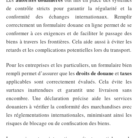
de contrôle stricts pour garantir la régularité et la
conformité des échanges internationaux. Remplir
correctement un formulaire douane en ligne permet de se
conformer à ces exigences et de faciliter le passage des
biens à travers les frontières. Cela aide aussi à éviter les
retards et les complications potentielles lors du transport.
Pour les entreprises et les particuliers, un formulaire bien
droits de douane
taxes
rempli permet d’assurer que les
et
applicables sont correctement évalués. Cela évite les
surtaxes inattendues et garantit une livraison sans
encombre. Une déclaration précise aide les services
douaniers à vérifier la conformité des marchandises avec
les réglementations internationales, minimisant ainsi les
risques de blocage ou de confiscation des biens.