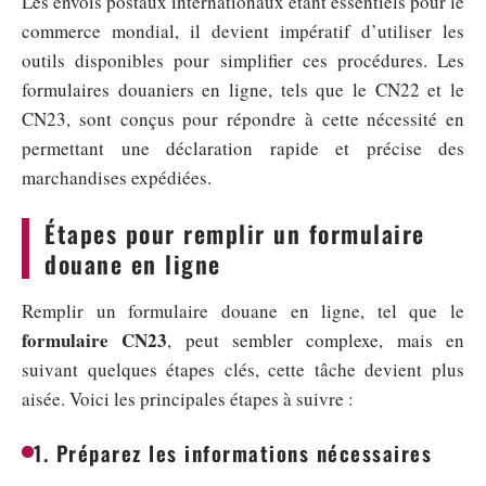
Les envois postaux internationaux étant essentiels pour le
commerce mondial, il devient impératif d’utiliser les
outils disponibles pour simplifier ces procédures. Les
formulaires douaniers en ligne, tels que le CN22 et le
CN23, sont conçus pour répondre à cette nécessité en
permettant une déclaration rapide et précise des
marchandises expédiées.
Étapes pour remplir un formulaire
douane en ligne
Remplir un formulaire douane en ligne, tel que le
formulaire CN23
, peut sembler complexe, mais en
suivant quelques étapes clés, cette tâche devient plus
aisée. Voici les principales étapes à suivre :
1. Préparez les informations nécessaires