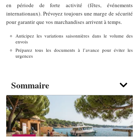
en période de forte activité (fêtes, événements
internationaux). Prévoyez toujours une marge de sécurité
pour garantir que vos marchandises arrivent à temps.
Anticipez les variations saisonnières dans le volume des
envois
Préparez tous les documents à l’avance pour éviter les
urgences
Sommaire
SÉJOURS