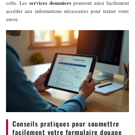
services douaniers
colis. Les
pourront ainsi facilement
accéder aux informations nécessaires pour traiter votre
envoi.
Conseils pratiques pour soumettre
facilement votre formulaire douane