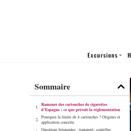
Excursions
H
Sommaire
Ramener des cartouches de cigarettes
d’Espagne : ce que prévoit la réglementation
Pourquoi la limite de 4 cartouches ? Origines et
application concrète
Questions fréquentes : transport, contrôles