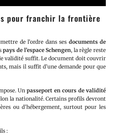
 pour franchir la frontière
 mettre de l’ordre dans ses
documents de
s
pays de l’espace Schengen
, la règle reste
e validité suffit. Le document doit couvrir
nts, mais il suffit d’une demande pour que
’impose. Un
passeport en cours de validité
lon la nationalité. Certains profils devront
cières ou d’hébergement, surtout pour les
ls :