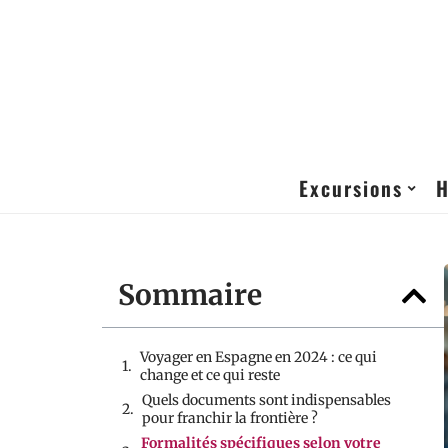
Excursions
H
Sommaire
Voyager en Espagne en 2024 : ce qui
change et ce qui reste
Quels documents sont indispensables
pour franchir la frontière ?
Formalités spécifiques selon votre