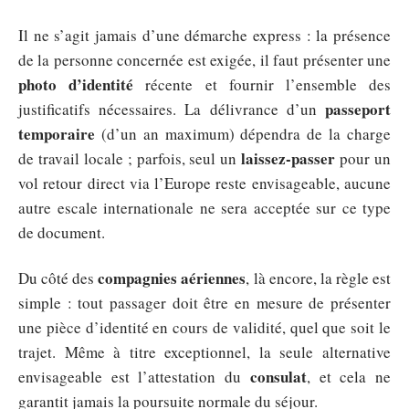
Il ne s’agit jamais d’une démarche express : la présence
de la personne concernée est exigée, il faut présenter une
photo d’identité
récente et fournir l’ensemble des
passeport
justificatifs nécessaires. La délivrance d’un
temporaire
(d’un an maximum) dépendra de la charge
laissez-passer
de travail locale ; parfois, seul un
pour un
vol retour direct via l’Europe reste envisageable, aucune
autre escale internationale ne sera acceptée sur ce type
de document.
compagnies aériennes
Du côté des
, là encore, la règle est
simple : tout passager doit être en mesure de présenter
une pièce d’identité en cours de validité, quel que soit le
trajet. Même à titre exceptionnel, la seule alternative
consulat
envisageable est l’attestation du
, et cela ne
garantit jamais la poursuite normale du séjour.