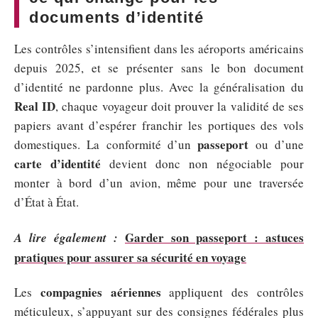
documents d’identité
Les contrôles s’intensifient dans les aéroports américains
depuis 2025, et se présenter sans le bon document
d’identité ne pardonne plus. Avec la généralisation du
Real ID
, chaque voyageur doit prouver la validité de ses
papiers avant d’espérer franchir les portiques des vols
passeport
domestiques. La conformité d’un
ou d’une
carte d’identité
devient donc non négociable pour
monter à bord d’un avion, même pour une traversée
d’État à État.
Garder son passeport : astuces
A lire également :
pratiques pour assurer sa sécurité en voyage
compagnies aériennes
Les
appliquent des contrôles
méticuleux, s’appuyant sur des consignes fédérales plus