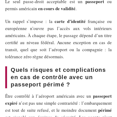
passeport
Le seul passe-droit acceptable est un
ou
en cours de validité
permis américain
.
carte d’identité
Un rappel s’impose : la
française ou
européenne n’ouvre pas l’accès aux vols intérieurs
américains. À chaque étape, le passage dépend d’un titre
certifié au niveau fédéral. Aucune exception en cas de
transit, quel que soit l’aéroport ou la compagnie : la
tolérance zéro règne désormais.
Quels risques et complications
en cas de contrôle avec un
passeport périmé ?
passeport
Être contrôlé à l’aéroport américain avec un
expiré
n’est pas une simple contrariété : l’embarquement
périmé
est tout de suite refusé, et le moindre document