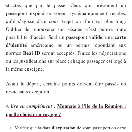
strictes que par le passé. Ceux qui présentent un
passeport expiré
se voient systématiquement recalés,
qu’il s’agisse d’un court trajet ou d’un vol plus long.
Oublier de renouveler son sésame, c’est perdre toute
passeport valide
carte
possibilité d’accès. Seul un
, une
d’identité
américaine ou un permis répondant aux
Real ID
normes
seront acceptés. Finies les négociations
ou les justifications sur place : chaque passager est logé à
la même enseigne.
Avant le départ, certains points doivent être passés en
revue sans exception :
Monnaie à l'île de la Réunion :
A lire en complément :
quelle choisir en voyage ?
date d’expiration
Vérifiez que la
de votre passeport ou carte