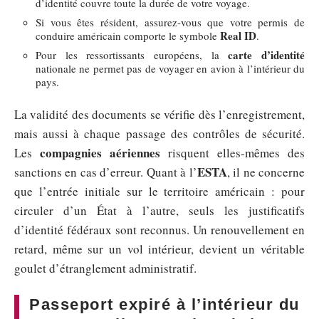
d’identité couvre toute la durée de votre voyage.
Si vous êtes résident, assurez-vous que votre permis de
Real ID
conduire américain comporte le symbole
.
carte d’identité
Pour les ressortissants européens, la
nationale ne permet pas de voyager en avion à l’intérieur du
pays.
La validité des documents se vérifie dès l’enregistrement,
mais aussi à chaque passage des contrôles de sécurité.
compagnies aériennes
Les
risquent elles-mêmes des
ESTA
sanctions en cas d’erreur. Quant à l’
, il ne concerne
que l’entrée initiale sur le territoire américain : pour
circuler d’un État à l’autre, seuls les justificatifs
d’identité fédéraux sont reconnus. Un renouvellement en
retard, même sur un vol intérieur, devient un véritable
goulet d’étranglement administratif.
Passeport expiré à l’intérieur du