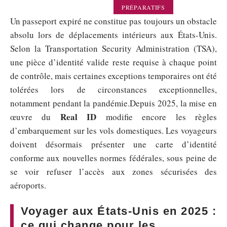
PRÉPARATIFS
Un passeport expiré ne constitue pas toujours un obstacle
absolu lors de déplacements intérieurs aux États-Unis.
Selon la Transportation Security Administration (TSA),
une pièce d’identité valide reste requise à chaque point
de contrôle, mais certaines exceptions temporaires ont été
tolérées lors de circonstances exceptionnelles,
notamment pendant la pandémie.Depuis 2025, la mise en
Real ID
œuvre du
modifie encore les règles
d’embarquement sur les vols domestiques. Les voyageurs
doivent désormais présenter une carte d’identité
conforme aux nouvelles normes fédérales, sous peine de
se voir refuser l’accès aux zones sécurisées des
aéroports.
Voyager aux États-Unis en 2025 :
ce qui change pour les