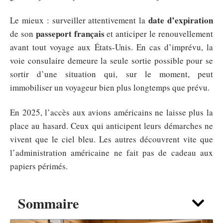
date d’expiration
Le mieux : surveiller attentivement la
passeport français
de son
et anticiper le renouvellement
avant tout voyage aux États-Unis. En cas d’imprévu, la
voie consulaire demeure la seule sortie possible pour se
sortir d’une situation qui, sur le moment, peut
immobiliser un voyageur bien plus longtemps que prévu.
En 2025, l’accès aux avions américains ne laisse plus la
place au hasard. Ceux qui anticipent leurs démarches ne
vivent que le ciel bleu. Les autres découvrent vite que
l’administration américaine ne fait pas de cadeau aux
papiers périmés.
Sommaire