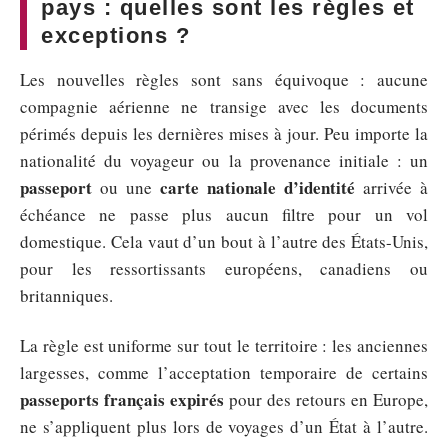
pays : quelles sont les règles et
exceptions ?
Les nouvelles règles sont sans équivoque : aucune
compagnie aérienne ne transige avec les documents
périmés depuis les dernières mises à jour. Peu importe la
nationalité du voyageur ou la provenance initiale : un
passeport
carte nationale d’identité
ou une
arrivée à
échéance ne passe plus aucun filtre pour un vol
domestique. Cela vaut d’un bout à l’autre des États-Unis,
pour les ressortissants européens, canadiens ou
britanniques.
La règle est uniforme sur tout le territoire : les anciennes
largesses, comme l’acceptation temporaire de certains
passeports français expirés
pour des retours en Europe,
ne s’appliquent plus lors de voyages d’un État à l’autre.