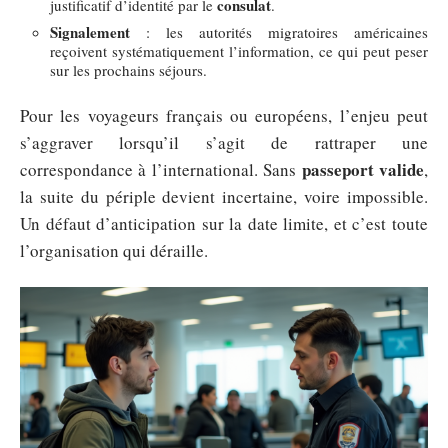
consulat
justificatif d’identité par le
.
Signalement
: les autorités migratoires américaines
reçoivent systématiquement l’information, ce qui peut peser
sur les prochains séjours.
Pour les voyageurs français ou européens, l’enjeu peut
s’aggraver lorsqu’il s’agit de rattraper une
passeport valide
correspondance à l’international. Sans
,
la suite du périple devient incertaine, voire impossible.
Un défaut d’anticipation sur la date limite, et c’est toute
l’organisation qui déraille.