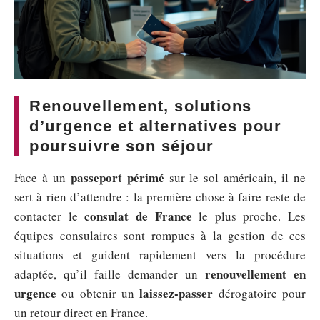
Renouvellement, solutions
d’urgence et alternatives pour
poursuivre son séjour
passeport périmé
Face à un
sur le sol américain, il ne
sert à rien d’attendre : la première chose à faire reste de
consulat de France
contacter le
le plus proche. Les
équipes consulaires sont rompues à la gestion de ces
situations et guident rapidement vers la procédure
renouvellement en
adaptée, qu’il faille demander un
urgence
laissez-passer
ou obtenir un
dérogatoire pour
un retour direct en France.