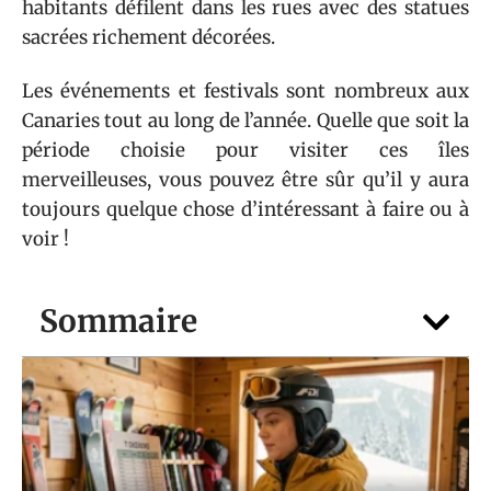
habitants défilent dans les rues avec des statues
sacrées richement décorées.
Les événements et festivals sont nombreux aux
Canaries tout au long de l’année. Quelle que soit la
période choisie pour visiter ces îles
merveilleuses, vous pouvez être sûr qu’il y aura
toujours quelque chose d’intéressant à faire ou à
voir !
Sommaire