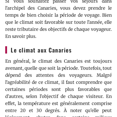
Si vous souhaitez passer vos séjours dans
l’archipel des Canaries, vous devez prendre le
temps de bien choisir la période de voyage. Bien
que le climat soit favorable sur toute l’année, elle
reste tributaire des objectifs de chaque voyageur.
En savoir plus.
Le climat aux Canaries
En général, le climat des Canaries est toujours
avenant, quelle que soit la période. Toutefois, tout
dépend des attentes des voyageurs. Malgré
l’agréabilité de ce climat, il faut comprendre que
certaines périodes sont plus favorables que
d’autres, selon l’objectif de chaque visiteur. En
effet, la température est généralement comprise
entre 20 et 30 degrés. À noter qu’elle peut