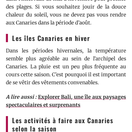
des plages. Si vous souhaitez jouir de la douce
chaleur du soleil, vous ne devez pas vous rendre
aux Canaries dans la période d’août.
Les îles Canaries en hiver
Dans les périodes hivernales, la température
semble plus agréable au sein de l’archipel des
Canaries. La pluie est un peu plus fréquente au
cours cette saison. C’est pourquoi il est important
de se vêtir des vêtements convenables.
A lire aussi :
Explorer Bali, une île aux paysages
spectaculaires et surprenants
Les activités à faire aux Canaries
selon la saison