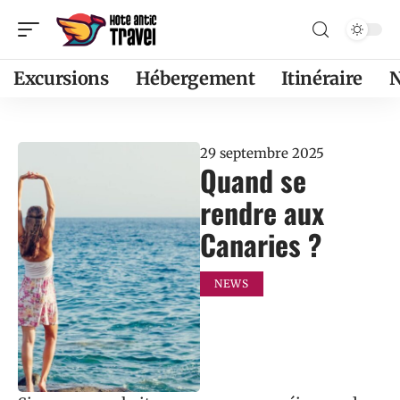
Excursions
Hébergement
Itinéraire
29 septembre 2025
Quand se
rendre aux
Canaries ?
NEWS