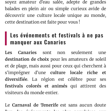
soyez amateur d’eau salée, adepte de grandes
balades en plein air ou simple curieux avide de
découvrir une culture locale unique au monde,
cette destination est faite pour vous !
Les événements et festivals à ne pas
manquer aux Canaries
Les Canaries
sont non seulement une
destination de choix
pour les amateurs de soleil
et de plage, mais aussi pour ceux qui cherchent à
s’imprégner d’une
culture locale riche et
diversifiée
. La région est célèbre pour ses
festivals colorés et animés
qui attirent des
visiteurs du monde entier.
Le
Carnaval de Tenerife
est sans aucun doute