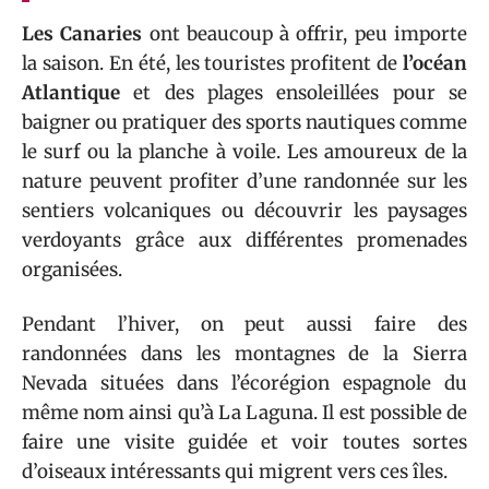
Les Canaries
ont beaucoup à offrir, peu importe
la saison. En été, les touristes profitent de
l’océan
Atlantique
et des plages ensoleillées pour se
baigner ou pratiquer des sports nautiques comme
le surf ou la planche à voile. Les amoureux de la
nature peuvent profiter d’une randonnée sur les
sentiers volcaniques ou découvrir les paysages
verdoyants grâce aux différentes promenades
organisées.
Pendant l’hiver, on peut aussi faire des
randonnées dans les montagnes de la Sierra
Nevada situées dans l’écorégion espagnole du
même nom ainsi qu’à La Laguna. Il est possible de
faire une visite guidée et voir toutes sortes
d’oiseaux intéressants qui migrent vers ces îles.