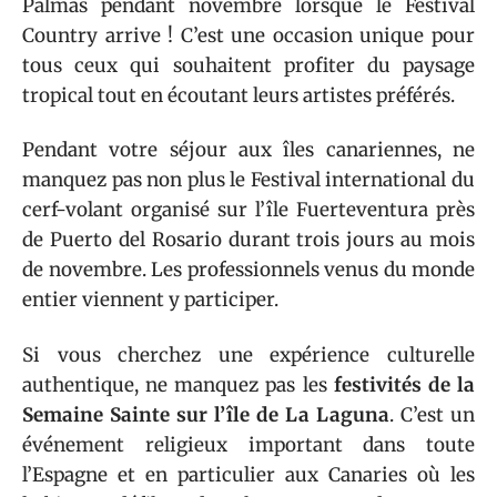
Palmas pendant novembre lorsque le Festival
Country arrive ! C’est une occasion unique pour
tous ceux qui souhaitent profiter du paysage
tropical tout en écoutant leurs artistes préférés.
Pendant votre séjour aux îles canariennes, ne
manquez pas non plus le Festival international du
cerf-volant organisé sur l’île Fuerteventura près
de Puerto del Rosario durant trois jours au mois
de novembre. Les professionnels venus du monde
entier viennent y participer.
Si vous cherchez une expérience culturelle
authentique, ne manquez pas les
festivités de la
Semaine Sainte sur l’île de La Laguna
. C’est un
événement religieux important dans toute
l’Espagne et en particulier aux Canaries où les