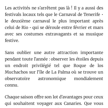
Les activités ne s’arrêtent pas là ! Il y a aussi des
festivals locaux tels que le Carnaval de Tenerife •
le deuxième carnaval le plus important après
celui de Rio • qui se déroule entre février et mars
avec ses costumes extravagants et sa musique
festive.
Sans oublier une autre attraction importante
pendant toute l’année : observer les étoiles depuis
un endroit privilégié tel que Roque de los
Muchachos sur l’île de La Palma où se trouve un
observatoire astronomique mondialement
connu.
Chaque saison offre son lot d’avantages pour ceux
qui souhaitent voyager aux Canaries. Que vous