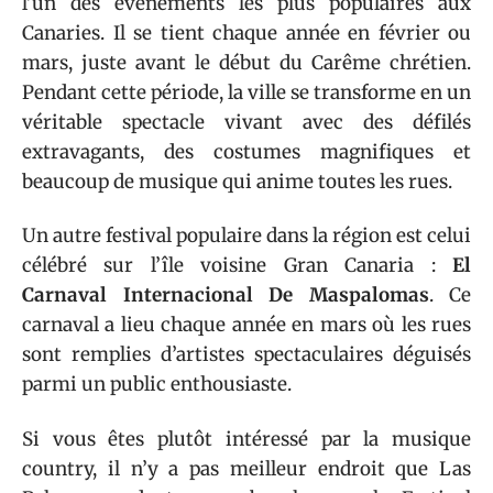
l’un des événements les plus populaires aux
Canaries. Il se tient chaque année en février ou
mars, juste avant le début du Carême chrétien.
Pendant cette période, la ville se transforme en un
véritable spectacle vivant avec des défilés
extravagants, des costumes magnifiques et
beaucoup de musique qui anime toutes les rues.
Un autre festival populaire dans la région est celui
célébré sur l’île voisine Gran Canaria :
El
Carnaval Internacional De Maspalomas
. Ce
carnaval a lieu chaque année en mars où les rues
sont remplies d’artistes spectaculaires déguisés
parmi un public enthousiaste.
Si vous êtes plutôt intéressé par la musique
country, il n’y a pas meilleur endroit que Las