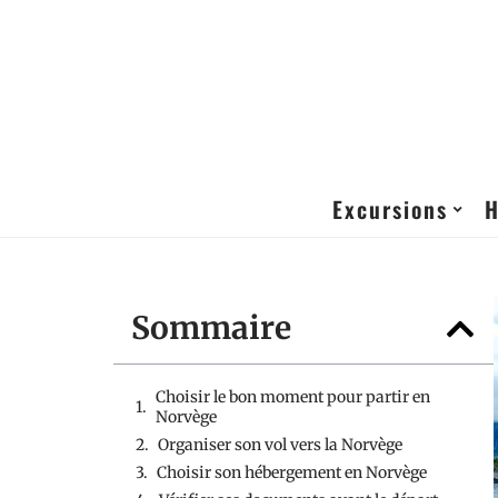
Excursions
H
Sommaire
Choisir le bon moment pour partir en
Norvège
Organiser son vol vers la Norvège
Choisir son hébergement en Norvège