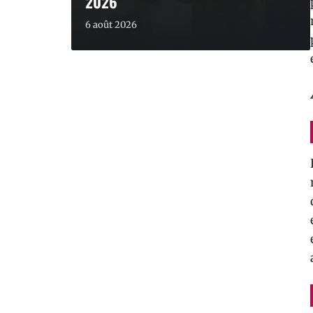
2026
6 août 2026