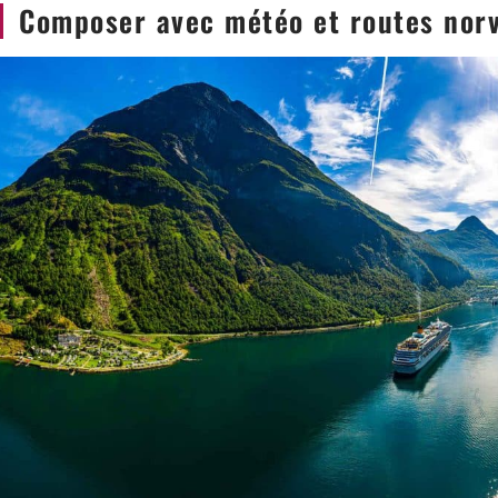
Composer avec météo et routes nor