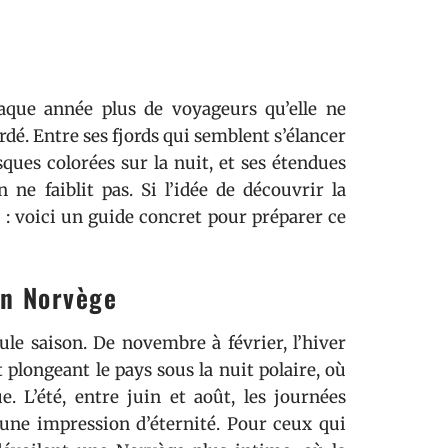
haque année plus de voyageurs qu’elle ne
rdé. Entre ses fjords qui semblent s’élancer
sques colorées sur la nuit, et ses étendues
 ne faiblit pas. Si l’idée de découvrir la
 : voici un guide concret pour préparer ce
en Norvège
le saison. De novembre à février, l’hiver
 plongeant le pays sous la nuit polaire, où
e. L’été, entre juin et août, les journées
e une impression d’éternité. Pour ceux qui