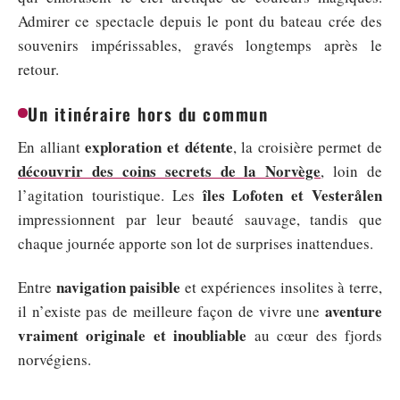
Admirer ce spectacle depuis le pont du bateau crée des
souvenirs impérissables, gravés longtemps après le
retour.
Un itinéraire hors du commun
exploration et détente
En alliant
, la croisière permet de
découvrir des coins secrets de la Norvège
, loin de
îles Lofoten et Vesterålen
l’agitation touristique. Les
impressionnent par leur beauté sauvage, tandis que
chaque journée apporte son lot de surprises inattendues.
navigation paisible
Entre
et expériences insolites à terre,
aventure
il n’existe pas de meilleure façon de vivre une
vraiment originale et inoubliable
au cœur des fjords
norvégiens.