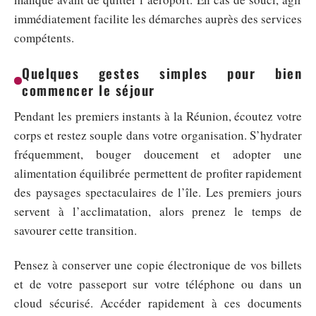
immédiatement facilite les démarches auprès des services
compétents.
Quelques gestes simples pour bien
commencer le séjour
Pendant les premiers instants à la Réunion, écoutez votre
corps et restez souple dans votre organisation. S’hydrater
fréquemment, bouger doucement et adopter une
alimentation équilibrée permettent de profiter rapidement
des paysages spectaculaires de l’île. Les premiers jours
servent à l’acclimatation, alors prenez le temps de
savourer cette transition.
Pensez à conserver une copie électronique de vos billets
et de votre passeport sur votre téléphone ou dans un
cloud sécurisé. Accéder rapidement à ces documents