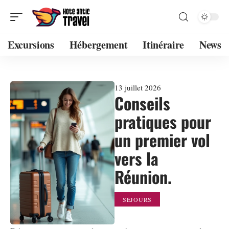
Excursions
Hébergement
Itinéraire
News
13 juillet 2026
Conseils
pratiques pour
un premier vol
vers la
Réunion.
SÉJOURS