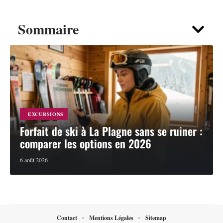
Sommaire
EXCURSIONS
Forfait de ski à La Plagne sans se ruiner :
comparer les options en 2026
6 août 2026
Contact
Mentions Légales
Sitemap