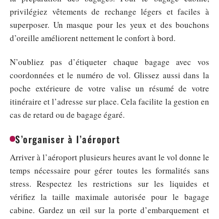
privilégiez vêtements de rechange légers et faciles à
superposer. Un masque pour les yeux et des bouchons
d’oreille améliorent nettement le confort à bord.
N’oubliez pas d’étiqueter chaque bagage avec vos
coordonnées et le numéro de vol. Glissez aussi dans la
poche extérieure de votre valise un résumé de votre
itinéraire et l’adresse sur place. Cela facilite la gestion en
cas de retard ou de bagage égaré.
S’organiser à l’aéroport
Arriver à l’aéroport plusieurs heures avant le vol donne le
temps nécessaire pour gérer toutes les formalités sans
stress. Respectez les restrictions sur les liquides et
vérifiez la taille maximale autorisée pour le bagage
cabine. Gardez un œil sur la porte d’embarquement et