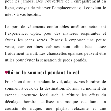
pour les jambes. Dès l’ouverture de l’enregistrement en
ligne, essayez de réserver l’emplacement qui convient le
mieux à vos besoins.
Le port de vêtements confortables améliore nettement
l’expérience. Optez pour des matières respirantes et
évitez les jeans serrés. Pensez à emporter une petite
veste, car certaines cabines sont climatisées assez
froidement la nuit. Les chaussettes épaisses peuvent être
utiles pour éviter la sensation de pieds gonflés.
Gérer le sommeil pendant le vol
Pour bien dormir pendant le vol, adaptez vos horaires de
sommeil à ceux de la destination. Dormir au moment du
créneau nocturne local aide à réduire les effets du
décalage horaire. Utilisez un masque occultant, un
coussin de nuque, une playlist relaxante et une