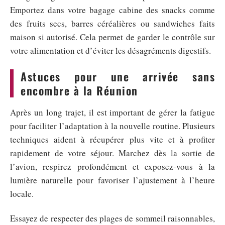
Emportez dans votre bagage cabine des snacks comme
des fruits secs, barres céréalières ou sandwiches faits
maison si autorisé. Cela permet de garder le contrôle sur
votre alimentation et d’éviter les désagréments digestifs.
Astuces pour une arrivée sans
encombre à la Réunion
Après un long trajet, il est important de gérer la fatigue
pour faciliter l’adaptation à la nouvelle routine. Plusieurs
techniques aident à récupérer plus vite et à profiter
rapidement de votre séjour. Marchez dès la sortie de
l’avion, respirez profondément et exposez-vous à la
lumière naturelle pour favoriser l’ajustement à l’heure
locale.
Essayez de respecter des plages de sommeil raisonnables,