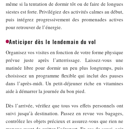
même si la tentation de dormir tôt ou de faire de longues
siestes est forte. Privilégiez des activités calmes au début,
puis intégrez progressivement des promenades actives
pour retrouver de l’énergie.
Anticiper dès le lendemain du vol
Organisez vos visites en fonction de votre forme physique
prévue juste après l’atterrissage. Laissez-vous une
matinée libre pour dormir un peu plus longtemps, puis
choisissez un programme flexible qui inclut des pauses
dans l’après-midi. Un petit-déjeuner riche en vitamines
aide à démarrer la journée du bon pied.
Dès l’arrivée, vérifiez que tous vos effets personnels ont
suivi jusqu’à destination. Passez en revue vos bagages,
contrôlez les objets précieux et assurez-vous que rien ne
manque avant de quitter l’aéroport. En cas de souci, agir