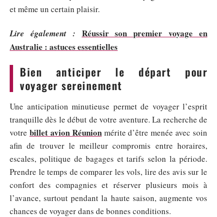
et même un certain plaisir.
Réussir son premier voyage en
Lire également :
Australie : astuces essentielles
Bien anticiper le départ pour
voyager sereinement
Une anticipation minutieuse permet de voyager l’esprit
tranquille dès le début de votre aventure. La recherche de
billet avion Réunion
votre
mérite d’être menée avec soin
afin de trouver le meilleur compromis entre horaires,
escales, politique de bagages et tarifs selon la période.
Prendre le temps de comparer les vols, lire des avis sur le
confort des compagnies et réserver plusieurs mois à
l’avance, surtout pendant la haute saison, augmente vos
chances de voyager dans de bonnes conditions.