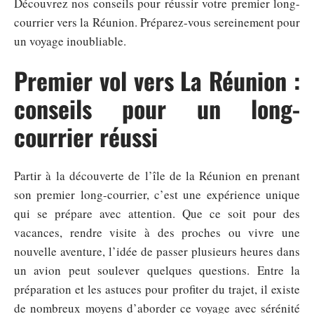
Découvrez nos conseils pour réussir votre premier long-
courrier vers la Réunion. Préparez-vous sereinement pour
un voyage inoubliable.
Premier vol vers La Réunion :
conseils pour un long-
courrier réussi
Partir à la découverte de l’île de la Réunion en prenant
son premier long-courrier, c’est une expérience unique
qui se prépare avec attention. Que ce soit pour des
vacances, rendre visite à des proches ou vivre une
nouvelle aventure, l’idée de passer plusieurs heures dans
un avion peut soulever quelques questions. Entre la
préparation et les astuces pour profiter du trajet, il existe
de nombreux moyens d’aborder ce voyage avec sérénité