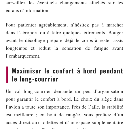
surveillez les éventuels changements affichés sur les
écrans d’information.
Pour patienter agréablement, n’hésitez pas à marcher
dans l’aéroport ou à faire quelques étirements. Bouger
avant le décollage prépare déjà le corps à rester assis
longtemps et réduit la sensation de fatigue avant
l’embarquement.
Maximiser le confort à bord pendant
le long-courrier
Un vol long-courrier demande un peu d’organisation
pour garantir le confort à bord. Le choix du siège dans
l’avion a toute son importance. Près de l’aile, la stabilité
est meilleure ; en bout de rangée, vous profitez d’un
accès direct aux toilettes et d’un espace supplémentaire