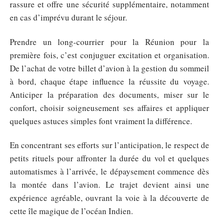
rassure et offre une sécurité supplémentaire, notamment
en cas d’imprévu durant le séjour.
Prendre un long-courrier pour la Réunion pour la
première fois, c’est conjuguer excitation et organisation.
De l’achat de votre billet d’avion à la gestion du sommeil
à bord, chaque étape influence la réussite du voyage.
Anticiper la préparation des documents, miser sur le
confort, choisir soigneusement ses affaires et appliquer
quelques astuces simples font vraiment la différence.
En concentrant ses efforts sur l’anticipation, le respect de
petits rituels pour affronter la durée du vol et quelques
automatismes à l’arrivée, le dépaysement commence dès
la montée dans l’avion. Le trajet devient ainsi une
expérience agréable, ouvrant la voie à la découverte de
cette île magique de l’océan Indien.