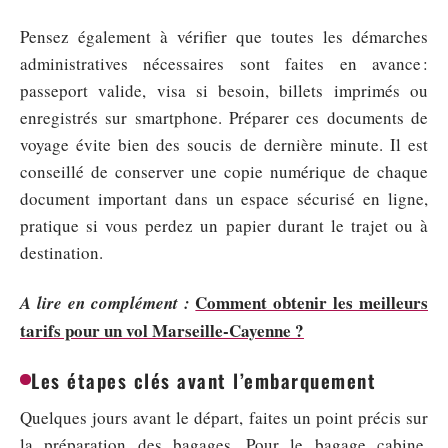
Pensez également à vérifier que toutes les démarches
administratives nécessaires sont faites en avance :
passeport valide, visa si besoin, billets imprimés ou
enregistrés sur smartphone. Préparer ces documents de
voyage évite bien des soucis de dernière minute. Il est
conseillé de conserver une copie numérique de chaque
document important dans un espace sécurisé en ligne,
pratique si vous perdez un papier durant le trajet ou à
destination.
Comment obtenir les meilleurs
A lire en complément :
tarifs pour un vol Marseille-Cayenne ?
Les étapes clés avant l’embarquement
Quelques jours avant le départ, faites un point précis sur
la préparation des bagages. Pour le bagage cabine,