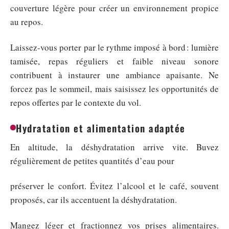
couverture légère pour créer un environnement propice
au repos.
Laissez-vous porter par le rythme imposé à bord : lumière
tamisée, repas réguliers et faible niveau sonore
contribuent à instaurer une ambiance apaisante. Ne
forcez pas le sommeil, mais saisissez les opportunités de
repos offertes par le contexte du vol.
Hydratation et alimentation adaptée
En altitude, la déshydratation arrive vite. Buvez
régulièrement de petites quantités d’eau pour
préserver le confort. Évitez l’alcool et le café, souvent
proposés, car ils accentuent la déshydratation.
Mangez léger et fractionnez vos prises alimentaires.