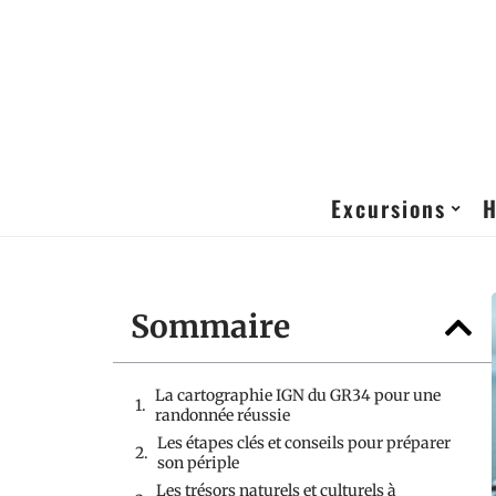
Excursions
H
Sommaire
La cartographie IGN du GR34 pour une
randonnée réussie
Les étapes clés et conseils pour préparer
son périple
Les trésors naturels et culturels à