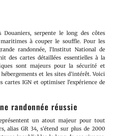
Douaniers, serpente le long des côtes
maritimes à couper le souffle. Pour les
ande randonnée, l’Institut National de
t des cartes détaillées essentielles à la
phiques sont majeurs pour la sécurité et
es hébergements et les sites d’intérêt. Voici
s cartes IGN et optimiser l’expérience de
une randonnée réussie
représentent un atout majeur pour tout
s, alias GR 34, s’étend sur plus de 2000