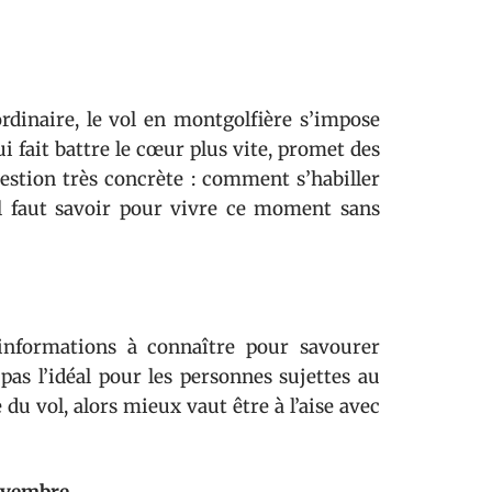
rdinaire, le vol en montgolfière s’impose
i fait battre le cœur plus vite, promet des
stion très concrète : comment s’habiller
il faut savoir pour vivre ce moment sans
 informations à connaître pour savourer
pas l’idéal pour les personnes sujettes au
du vol, alors mieux vaut être à l’aise avec