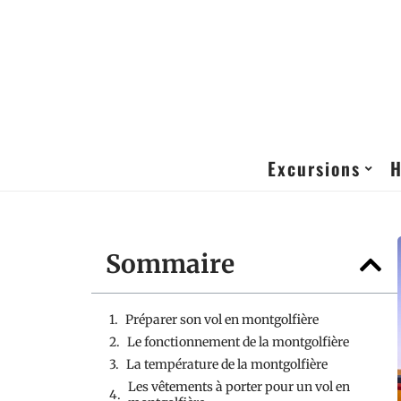
Excursions
H
Sommaire
Préparer son vol en montgolfière
Le fonctionnement de la montgolfière
La température de la montgolfière
Les vêtements à porter pour un vol en