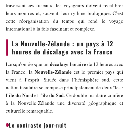
traversant ces fuseaux, les voyageurs doivent recalibrer
leurs montres et, souvent, leur rythme biologique. C’est
cette réorganisation du temps qui rend le voyage
international à la fois fascinant et complexe.
La Nouvelle-Zélande : un pays à 12
heures de décalage avec la France
décalage horaire
Lorsqu’on évoque un
de 12 heures avec
Nouvelle-Zélande
la France, la
est le premier pays qui
vient à l’esprit. Située dans l’hémisphère sud, cette
nation insulaire se compose principalement de deux îles :
île du Nord
île du Sud
l’
et l’
. Ce double insulaire confère
à la Nouvelle-Zélande une diversité géographique et
culturelle remarquable.
Le contraste jour-nuit