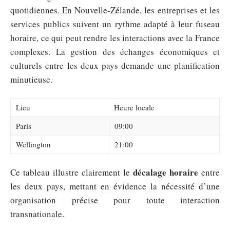
quotidiennes. En Nouvelle-Zélande, les entreprises et les
services publics suivent un rythme adapté à leur fuseau
horaire, ce qui peut rendre les interactions avec la France
complexes. La gestion des échanges économiques et
culturels entre les deux pays demande une planification
minutieuse.
Lieu
Heure locale
Paris
09:00
Wellington
21:00
décalage horaire
Ce tableau illustre clairement le
entre
les deux pays, mettant en évidence la nécessité d’une
organisation précise pour toute interaction
transnationale.