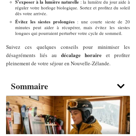
S’exposer à la lumière naturelle
: la lumière du jour aide à
réguler votre horloge biologique. Sortez et profitez du soleil
dès votre arrivée.
Évitez les siestes prolongées
: une courte sieste de 20
minutes peut aider à récupérer, mais évitez les siestes
longues qui pourraient perturber votre cycle de sommeil.
Suivez ces quelques conseils pour minimiser les
décalage horaire
désagréments liés au
et profiter
pleinement de votre séjour en Nouvelle-Zélande.
Sommaire