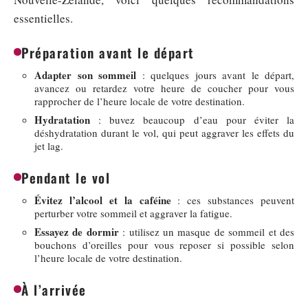
essentielles.
Préparation avant le départ
Adapter son sommeil
: quelques jours avant le départ,
avancez ou retardez votre heure de coucher pour vous
rapprocher de l’heure locale de votre destination.
Hydratation
: buvez beaucoup d’eau pour éviter la
déshydratation durant le vol, qui peut aggraver les effets du
jet lag.
Pendant le vol
Évitez l’alcool et la caféine
: ces substances peuvent
perturber votre sommeil et aggraver la fatigue.
Essayez de dormir
: utilisez un masque de sommeil et des
bouchons d’oreilles pour vous reposer si possible selon
l’heure locale de votre destination.
À l’arrivée