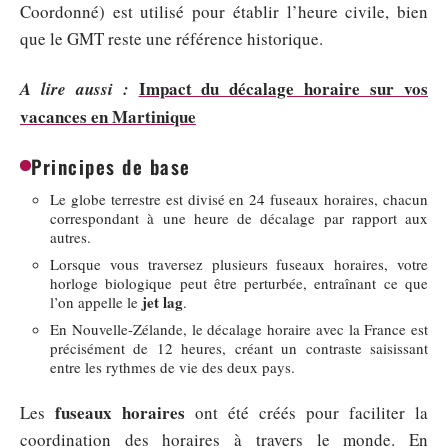
Coordonné) est utilisé pour établir l’heure civile, bien
que le GMT reste une référence historique.
Impact du décalage horaire sur vos
A lire aussi :
vacances en Martinique
Principes de base
Le globe terrestre est divisé en 24 fuseaux horaires, chacun
correspondant à une heure de décalage par rapport aux
autres.
Lorsque vous traversez plusieurs fuseaux horaires, votre
horloge biologique peut être perturbée, entraînant ce que
jet lag
l’on appelle le
.
En Nouvelle-Zélande, le décalage horaire avec la France est
précisément de 12 heures, créant un contraste saisissant
entre les rythmes de vie des deux pays.
fuseaux horaires
Les
ont été créés pour faciliter la
coordination des horaires à travers le monde. En