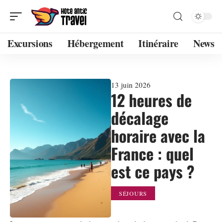
Excursions
Hébergement
Itinéraire
News
13 juin 2026
12 heures de
décalage
horaire avec la
France : quel
est ce pays ?
SÉJOURS