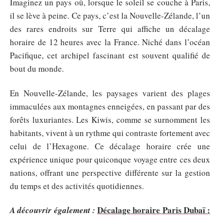
Imaginez un pays où, lorsque le soleil se couche à Paris,
il se lève à peine. Ce pays, c’est la Nouvelle-Zélande, l’un
des rares endroits sur Terre qui affiche un décalage
horaire de 12 heures avec la France. Niché dans l’océan
Pacifique, cet archipel fascinant est souvent qualifié de
bout du monde.
En Nouvelle-Zélande, les paysages varient des plages
immaculées aux montagnes enneigées, en passant par des
forêts luxuriantes. Les Kiwis, comme se surnomment les
habitants, vivent à un rythme qui contraste fortement avec
celui de l’Hexagone. Ce décalage horaire crée une
expérience unique pour quiconque voyage entre ces deux
nations, offrant une perspective différente sur la gestion
du temps et des activités quotidiennes.
Décalage horaire Paris Dubaï :
A découvrir également :