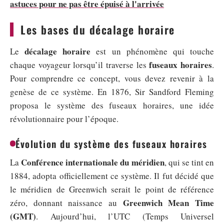
astuces pour ne pas être épuisé à l'arrivée
Les bases du décalage horaire
décalage horaire
Le
est un phénomène qui touche
fuseaux horaires
chaque voyageur lorsqu’il traverse les
.
Pour comprendre ce concept, vous devez revenir à la
genèse de ce système. En 1876, Sir Sandford Fleming
proposa le système des fuseaux horaires, une idée
révolutionnaire pour l’époque.
Évolution du système des fuseaux horaires
Conférence internationale du méridien
La
, qui se tint en
1884, adopta officiellement ce système. Il fut décidé que
le méridien de Greenwich serait le point de référence
Greenwich Mean Time
zéro, donnant naissance au
(GMT)
. Aujourd’hui, l’UTC (Temps Universel