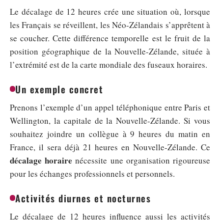
Le décalage de 12 heures crée une situation où, lorsque
les Français se réveillent, les Néo-Zélandais s’apprêtent à
se coucher. Cette différence temporelle est le fruit de la
position géographique de la Nouvelle-Zélande, située à
l’extrémité est de la carte mondiale des fuseaux horaires.
Un exemple concret
Prenons l’exemple d’un appel téléphonique entre Paris et
Wellington, la capitale de la Nouvelle-Zélande. Si vous
souhaitez joindre un collègue à 9 heures du matin en
France, il sera déjà 21 heures en Nouvelle-Zélande. Ce
décalage horaire
nécessite une organisation rigoureuse
pour les échanges professionnels et personnels.
Activités diurnes et nocturnes
Le décalage de 12 heures influence aussi les activités