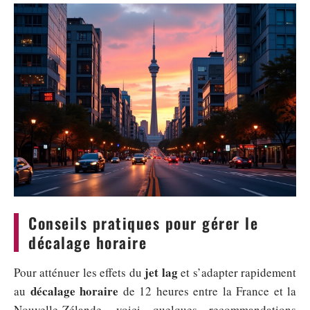
Conseils pratiques pour gérer le
décalage horaire
jet lag
Pour atténuer les effets du
et s’adapter rapidement
décalage horaire
au
de 12 heures entre la France et la
Nouvelle-Zélande, voici quelques recommandations