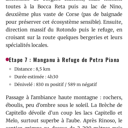
toutes à la Bocca Reta puis au lac de Nino,
deuxième plus vaste de Corse (pas de baignade
pour préserver cet écosystème sensible). Ensuite,
direction massif du Rotondo puis le refuge, en
croisant sur la route quelques bergeries et leurs
spécialités locales.
Etape 7 : Manganu à Refuge de Petra Piana
Distance : 8,5 km
Durée estimée : 4h30
Dénivelé : 830 m positif / 589 m négatif
Passage à l’ambiance haute montagne : rochers,
éboulis, peu d’ombre sous le soleil. La Brèche de
Capitello dévoile d’un coup les lacs Capitello et
Melo, surtout superbe à l’aube. Après Rinoso, le