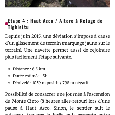
Etape 4 : Haut Asco / Altore à Refuge de
Tighiettu
Depuis juin 2015, une déviation s’impose à cause
d’un glissement de terrain (marquage jaune sur le
terrain). Une navette permet aussi de rejoindre
plus facilement l’étape suivante.
Distance : 6,5 km
Durée estimée : 5h
Dénivelé : 1059 m positif / 798 m négatif
Possibilité de consacrer une journée à l’ascension
du Monte Cinto (8 heures aller-retour) lors d’une
pause à Haut Asco. Sinon, le sentier suit le