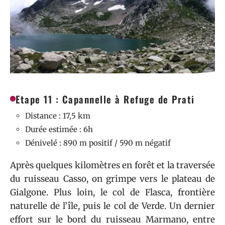
Etape 11 : Capannelle à Refuge de Prati
Distance : 17,5 km
Durée estimée : 6h
Dénivelé : 890 m positif / 590 m négatif
Après quelques kilomètres en forêt et la traversée
du ruisseau Casso, on grimpe vers le plateau de
Gialgone. Plus loin, le col de Flasca, frontière
naturelle de l’île, puis le col de Verde. Un dernier
effort sur le bord du ruisseau Marmano, entre