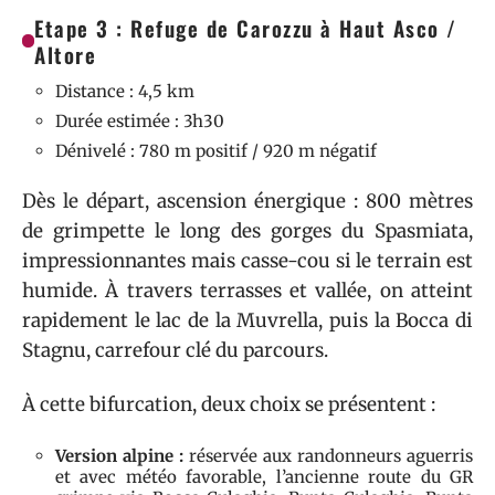
Etape 3 : Refuge de Carozzu à Haut Asco /
Altore
Distance : 4,5 km
Durée estimée : 3h30
Dénivelé : 780 m positif / 920 m négatif
Dès le départ, ascension énergique : 800 mètres
de grimpette le long des gorges du Spasmiata,
impressionnantes mais casse-cou si le terrain est
humide. À travers terrasses et vallée, on atteint
rapidement le lac de la Muvrella, puis la Bocca di
Stagnu, carrefour clé du parcours.
À cette bifurcation, deux choix se présentent :
Version alpine :
réservée aux randonneurs aguerris
et avec météo favorable, l’ancienne route du GR