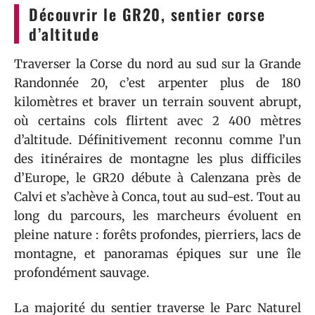
Découvrir le GR20, sentier corse
d’altitude
Traverser la Corse du nord au sud sur la Grande
Randonnée 20, c’est arpenter plus de 180
kilomètres et braver un terrain souvent abrupt,
où certains cols flirtent avec 2 400 mètres
d’altitude. Définitivement reconnu comme l’un
des itinéraires de montagne les plus difficiles
d’Europe, le GR20 débute à Calenzana près de
Calvi et s’achève à Conca, tout au sud-est. Tout au
long du parcours, les marcheurs évoluent en
pleine nature : forêts profondes, pierriers, lacs de
montagne, et panoramas épiques sur une île
profondément sauvage.
La majorité du sentier traverse le Parc Naturel