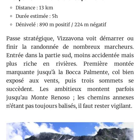
Distance : 13 km
Durée estimée : 5h
Dénivelé : 890 m positif / 224 m négatif
Passe stratégique, Vizzavona voit démarrer ou
finir la randonnée de nombreux marcheurs.
Entrée dans la partie sud, moins accidentée mais
plus riche en rivières. Première montée
marquante jusqu’à la Bocca Palmente, col bien
exposé aux vents, puis trois sommets se
succèdent. Les ambitieux montent parfois
jusqu’au Monte Renoso ; les chemins annexes
n’étant pas toujours balisés, il faut rester vigilant.