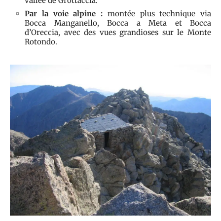
vallée de Grottaccia.
Par la voie alpine :
montée plus technique via
Bocca Manganello, Bocca a Meta et Bocca
d’Oreccia, avec des vues grandioses sur le Monte
Rotondo.