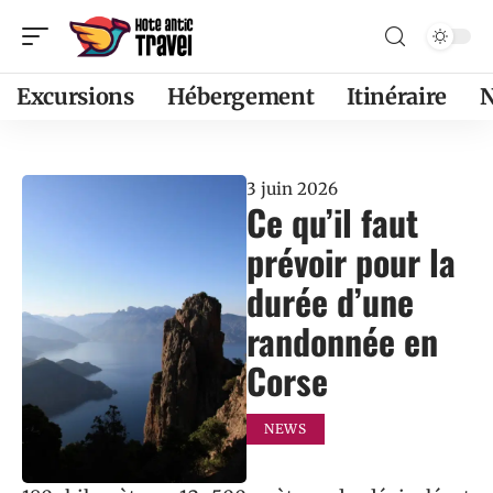
Excursions
Hébergement
Itinéraire
3 juin 2026
Ce qu’il faut
prévoir pour la
durée d’une
randonnée en
Corse
NEWS