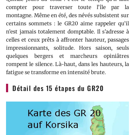
compter pour traverser toute l’île par la
montagne. Même en été, des névés subsistent sur
certains sommets : le GR20 aime rappeler qu’il
n’est jamais totalement domptable. Il s’adresse à
celles et ceux prêts à affronter hauteur, passages
impressionnants, solitude. Hors saison, seuls
quelques bergers et marcheurs opiniâtres
rompent le silence. Là-haut, dans les hauteurs, la
fatigue se transforme en intensité brute.
Détail des 15 étapes du GR20