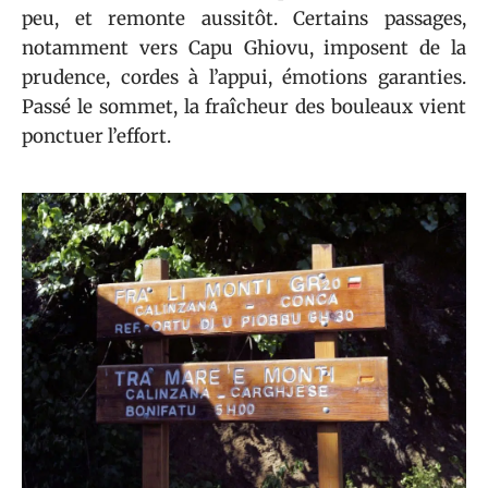
peu, et remonte aussitôt. Certains passages,
notamment vers Capu Ghiovu, imposent de la
prudence, cordes à l’appui, émotions garanties.
Passé le sommet, la fraîcheur des bouleaux vient
ponctuer l’effort.