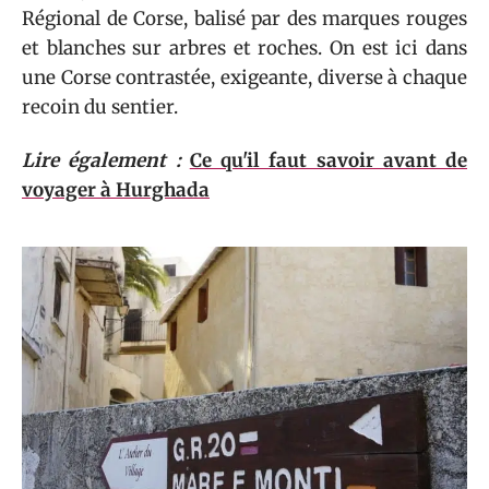
Régional de Corse, balisé par des marques rouges
et blanches sur arbres et roches. On est ici dans
une Corse contrastée, exigeante, diverse à chaque
recoin du sentier.
Lire également :
Ce qu'il faut savoir avant de
voyager à Hurghada