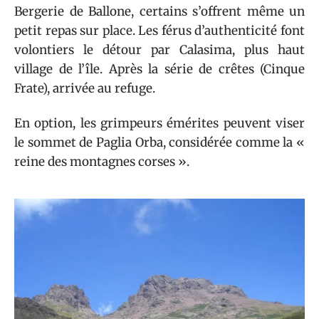
Bergerie de Ballone, certains s’offrent même un
petit repas sur place. Les férus d’authenticité font
volontiers le détour par Calasima, plus haut
village de l’île. Après la série de crêtes (Cinque
Frate), arrivée au refuge.
En option, les grimpeurs émérites peuvent viser
le sommet de Paglia Orba, considérée comme la «
reine des montagnes corses ».