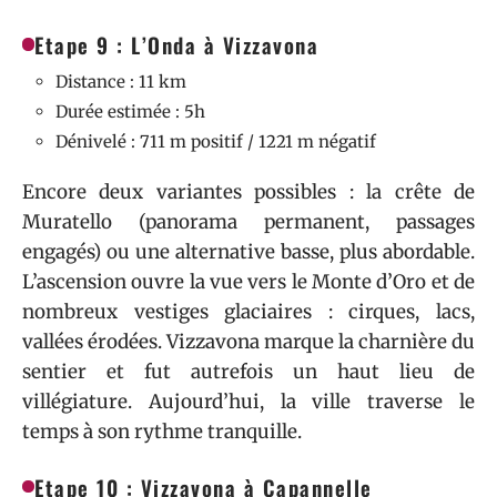
Etape 9 : L’Onda à Vizzavona
Distance : 11 km
Durée estimée : 5h
Dénivelé : 711 m positif / 1221 m négatif
Encore deux variantes possibles : la crête de
Muratello (panorama permanent, passages
engagés) ou une alternative basse, plus abordable.
L’ascension ouvre la vue vers le Monte d’Oro et de
nombreux vestiges glaciaires : cirques, lacs,
vallées érodées. Vizzavona marque la charnière du
sentier et fut autrefois un haut lieu de
villégiature. Aujourd’hui, la ville traverse le
temps à son rythme tranquille.
Etape 10 : Vizzavona à Capannelle