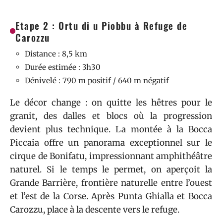
Etape 2 : Ortu di u Piobbu à Refuge de
Carozzu
Distance : 8,5 km
Durée estimée : 3h30
Dénivelé : 790 m positif / 640 m négatif
Le décor change : on quitte les hêtres pour le
granit, des dalles et blocs où la progression
devient plus technique. La montée à la Bocca
Piccaia offre un panorama exceptionnel sur le
cirque de Bonifatu, impressionnant amphithéâtre
naturel. Si le temps le permet, on aperçoit la
Grande Barrière, frontière naturelle entre l’ouest
et l’est de la Corse. Après Punta Ghialla et Bocca
Carozzu, place à la descente vers le refuge.