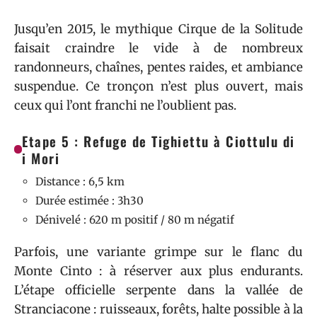
Jusqu’en 2015, le mythique Cirque de la Solitude
faisait craindre le vide à de nombreux
randonneurs, chaînes, pentes raides, et ambiance
suspendue. Ce tronçon n’est plus ouvert, mais
ceux qui l’ont franchi ne l’oublient pas.
Etape 5 : Refuge de Tighiettu à Ciottulu di
i Mori
Distance : 6,5 km
Durée estimée : 3h30
Dénivelé : 620 m positif / 80 m négatif
Parfois, une variante grimpe sur le flanc du
Monte Cinto : à réserver aux plus endurants.
L’étape officielle serpente dans la vallée de
Stranciacone : ruisseaux, forêts, halte possible à la