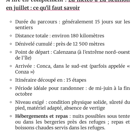
en juillet : ce qu'il faut savoir
Durée du parcours : généralement 15 jours sur les
sentiers
Distance totale : environ 180 kilomètres
Dénivelé cumulé : près de 12 500 mètres
Point de départ : Calenzana (à l’extrême nord-ouest
de l’île)
Arrivée : Conca, dans le sud-est (parfois appelée «
Conza »)
Itinéraire découpé en : 15 étapes
Période idéale pour randonner : de mi-juin à la fin
octobre
Niveau exigé : condition physique solide, sûreté du
pied, matériel adapté, absence de vertige
Hébergements et repas
: nuits possibles sous tente
ou dans les bergeries près des refuges ; repas et
boissons chaudes servis dans les refuges.