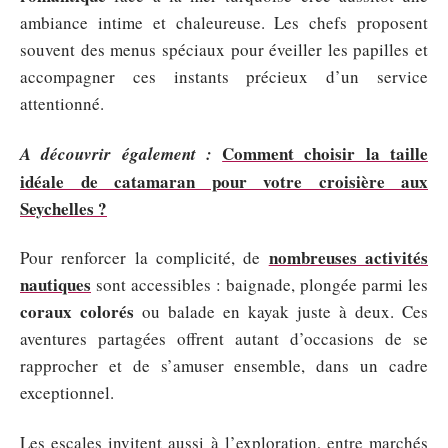
ambiance intime et chaleureuse. Les chefs proposent
souvent des menus spéciaux pour éveiller les papilles et
accompagner ces instants précieux d’un service
attentionné.
Comment choisir la taille
A découvrir également :
idéale de catamaran pour votre croisière aux
Seychelles ?
nombreuses activités
Pour renforcer la complicité, de
nautiques
sont accessibles : baignade, plongée parmi les
coraux colorés
ou balade en kayak juste à deux. Ces
aventures partagées offrent autant d’occasions de se
rapprocher et de s’amuser ensemble, dans un cadre
exceptionnel.
Les escales invitent aussi à l’exploration, entre marchés