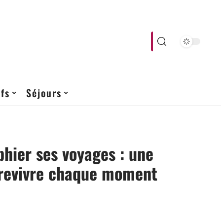
fs
Séjours
hier ses voyages : une
 revivre chaque moment