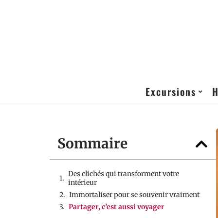
Excursions
H
Sommaire
Des clichés qui transforment votre
intérieur
Immortaliser pour se souvenir vraiment
Partager, c’est aussi voyager