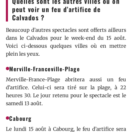
Quelles sont les autres villes où on
peut voir un feu d’artifice de
Calvados ?
Beaucoup d’autres spectacles sont offerts ailleurs
dans le Calvados pour le week-end du 15 août.
Voici ci-dessous quelques villes où en mettre
plein les yeux.
Merville-Franceville-Plage
Merville-France-Plage abritera aussi un feu
d’artifice. Celui-ci sera tiré sur la plage, à 22
heures 30. Le jour retenu pour le spectacle est le
samedi 13 août.
Cabourg
Le lundi 15 août à Cabourg, le feu d’artifice sera