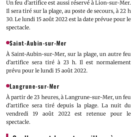
Un feu d’artifice est aussi réservé à Lion-sur-Mer.
Il sera tiré sur la plage, au poste de secours, à 22 h
30. Le lundi 15 août 2022 est la date prévue pour le
spectacle.
Saint-Aubin-sur-Mer
À Saint-Aubin-sur-Mer, sur la plage, un autre feu
d’artifice sera tiré à 23 h. Il est normalement
prévu pour le lundi 15 août 2022.
Langrune-sur-Mer
À partir de 23 heures, à Langrune-sur-Mer, un feu
d’artifice sera tiré depuis la plage. La nuit du
vendredi 19 août 2022 est retenue pour le
spectacle.