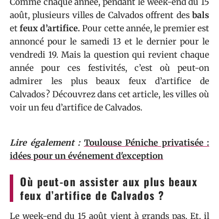
Comme chaque année, pendant le week-end du 15
août, plusieurs villes de Calvados offrent des
bals
et
feux d’artifice.
Pour cette année, le premier est
annoncé pour le samedi 13 et le dernier pour le
vendredi 19. Mais la question qui revient chaque
année pour ces festivités, c’est où peut-on
admirer les plus beaux feux d’artifice de
Calvados ? Découvrez dans cet article, les villes où
voir un feu d’artifice de Calvados.
Lire également :
Toulouse Péniche privatisée :
idées pour un événement d'exception
Où peut-on assister aux plus beaux
feux d’artifice de Calvados ?
Le week-end du 15 août vient à grands pas. Et, il