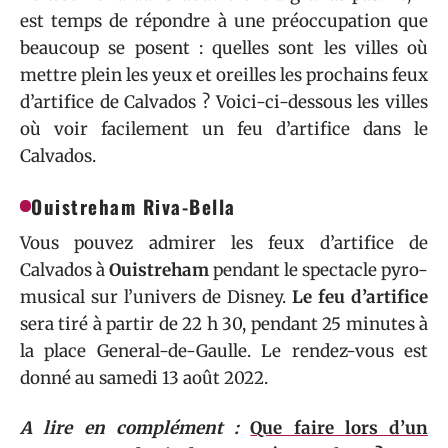
est temps de répondre à une préoccupation que
beaucoup se posent : quelles sont les villes où
mettre plein les yeux et oreilles les prochains feux
d’artifice de Calvados ? Voici-ci-dessous les villes
où voir facilement un feu d’artifice dans le
Calvados.
Ouistreham Riva-Bella
Vous pouvez admirer les feux d’artifice de
Calvados à
Ouistreham
pendant le spectacle pyro-
musical sur l’univers de Disney.
Le feu d’artifice
sera tiré à partir de 22 h 30, pendant 25 minutes à
la place General-de-Gaulle. Le rendez-vous est
donné au samedi 13 août 2022.
A lire en complément :
Que faire lors d’un