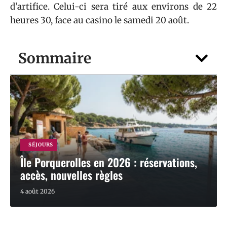
d’artifice. Celui-ci sera tiré aux environs de 22
heures 30, face au casino le samedi 20 août.
Sommaire
SÉJOURS
Île Porquerolles en 2026 : réservations,
accès, nouvelles règles
4 août 2026