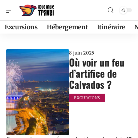
Excursions
Hébergement
Itinéraire
8 juin 2025
Où voir un feu
d’artifice de
Calvados ?
EXCURSIONS