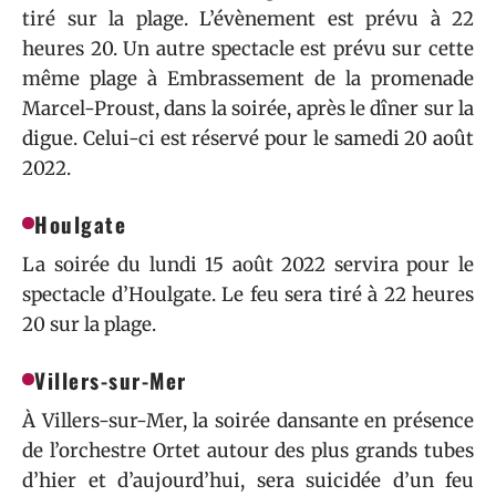
tiré sur la plage. L’évènement est prévu à 22
heures 20. Un autre spectacle est prévu sur cette
même plage à Embrassement de la promenade
Marcel-Proust, dans la soirée, après le dîner sur la
digue. Celui-ci est réservé pour le samedi 20 août
2022.
Houlgate
La soirée du lundi 15 août 2022 servira pour le
spectacle d’Houlgate. Le feu sera tiré à 22 heures
20 sur la plage.
Villers-sur-Mer
À Villers-sur-Mer, la soirée dansante en présence
de l’orchestre Ortet autour des plus grands tubes
d’hier et d’aujourd’hui, sera suicidée d’un feu