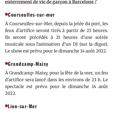
enterrement de vie de garçon à Barcelone ?
Courseulles-sur-mer
À Courseulles-sur-Mer, depuis la jetée du port, les
feux d’artifice seront tirés à partir de 23 heures.
Ils seront précédés à 21 heures d’une soirée
musicale sous l’animation d’un DJ (sur la digue).
Le show est prévu pour le dimanche 14 août 2022.
Grandcamp-Maisy
À Grandcamp-Maisy, pour la fête de la mer, un feu
d’artifice sera lancé dans les environs de 23 h. Le
spectacle est prévu pour le dimanche 14 août
2022.
Lion-sur-Mer