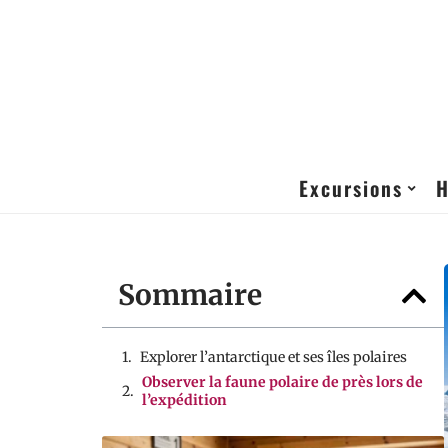
Excursions
H
Sommaire
Explorer l’antarctique et ses îles polaires
Observer la faune polaire de près lors de
l’expédition