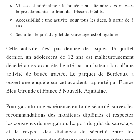
Vitesse et adrénaline : la bouée peut atteindre des vitesses
impressionnantes, offrant des frissons inédits.
Accessibilité : une activité pour tous les âges, à partir de 8
ans.
Sécurité : le port du gilet de sauvetage est obligatoire.
Cette activité n’est pas dénuée de risques. En juillet
dernier, un adolescent de 12 ans est malheureusement
décédé après avoir été heurté par un bateau lors d’une
activité de bouée tractée. Le parquet de Bordeaux a
ouvert une enquête sur cet accident, rapporté par France
Bleu Gironde et France 3 Nouvelle Aquitaine.
Pour garantir une expérience en toute sécurité, suivez les
recommandations des moniteurs diplômés et respectez
les consignes de navigation. Le port du gilet de sauvetage
et le respect des distances de sécurité entre les
embarcations sont des éléments majeurs pour éviter tout