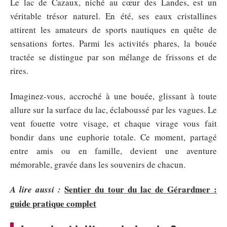
Le lac de Cazaux, niché au cœur des Landes, est un
véritable trésor naturel. En été, ses eaux cristallines
attirent les amateurs de sports nautiques en quête de
sensations fortes. Parmi les activités phares, la bouée
tractée se distingue par son mélange de frissons et de
rires.
Imaginez-vous, accroché à une bouée, glissant à toute
allure sur la surface du lac, éclaboussé par les vagues. Le
vent fouette votre visage, et chaque virage vous fait
bondir dans une euphorie totale. Ce moment, partagé
entre amis ou en famille, devient une aventure
mémorable, gravée dans les souvenirs de chacun.
Sentier du tour du lac de Gérardmer :
A lire aussi :
guide pratique complet