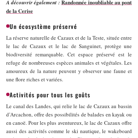
Randonnée inoubliable au pont
A découvrir également :
de la Cerise
Un écosystème préservé
La réserve naturelle de Cazaux et de la Teste, située entre
le lac de Cazaux et le lac de Sanguinet, protège une
biodiversité remarquable. Cet espace préservé est le
refuge de nombreuses espèces animales et végétales. Les
amoureux de la nature peuvent y observer une faune et
une flore riches et variées.
Activités pour tous les goûts
Le canal des Landes, qui relie le lac de Cazaux au bassin
d’Arcachon, offre des possibilités de balades en kayak ou
en canoë. Pour les plus aventureux, le lac de Cazaux offre
aussi des activités comme le ski nautique, le wakeboard