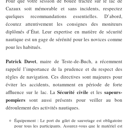
Pour que votre session de bouée tractée sur le lac de
Cazaux soit mémorable et sans incidents, respectez
quelques recommandations essentielles. D’abord,
écoutez attentivement les consignes des moniteurs
diplômés d’État. Leur expertise en matière de sécurité
nautique est un gage de sérénité pour les novices comme
pour les habitués.
Patrick Davet
, maire de Teste-de-Buch, a récemment
rappelé l’importance de la prudence et du respect des
règles de navigation. Ces directives sont majeures pour
éviter les accidents, notamment en période de forte
Sécurité civile
sapeurs-
affluence sur le lac. La
et les
pompiers
sont aussi présents pour veiller au bon
déroulement des activités nautiques.
Équipement : Le port du gilet de sauvetage est obligatoire
pour tous les participants. Assurez-vous que le matériel est