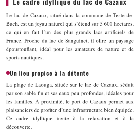
Le cadre idyllique du lac de Cazaux
Le lac de Cazaux, situé dans la commune de Teste-de-
Buch, est un joyau naturel qui s’étend sur 5 600 hectares,
ce qui en fait l’un des plus grands lacs artificiels de
France. Proche du lac de Sanguinet, il offre un paysage
époustouflant, idéal pour les amateurs de nature et de
sports nautiques.
Un lieu propice à la détente
La plage de Laouga, située sur le lac de Cazaux, séduit
par son sable fin et ses eaux peu profondes, idéales pour
les familles. À proximité, le port de Cazaux permet aux
plaisanciers de profiter d’une infrastructure bien équipée.
Ce cadre idyllique invite à la relaxation et à la
découverte.