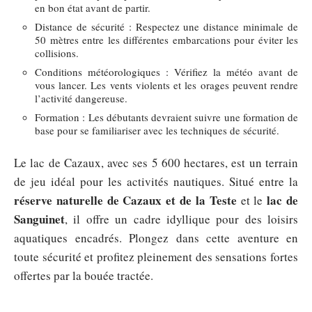
en bon état avant de partir.
Distance de sécurité : Respectez une distance minimale de
50 mètres entre les différentes embarcations pour éviter les
collisions.
Conditions météorologiques : Vérifiez la météo avant de
vous lancer. Les vents violents et les orages peuvent rendre
l’activité dangereuse.
Formation : Les débutants devraient suivre une formation de
base pour se familiariser avec les techniques de sécurité.
Le lac de Cazaux, avec ses 5 600 hectares, est un terrain
de jeu idéal pour les activités nautiques. Situé entre la
réserve naturelle de Cazaux et de la Teste
lac de
et le
Sanguinet
, il offre un cadre idyllique pour des loisirs
aquatiques encadrés. Plongez dans cette aventure en
toute sécurité et profitez pleinement des sensations fortes
offertes par la bouée tractée.