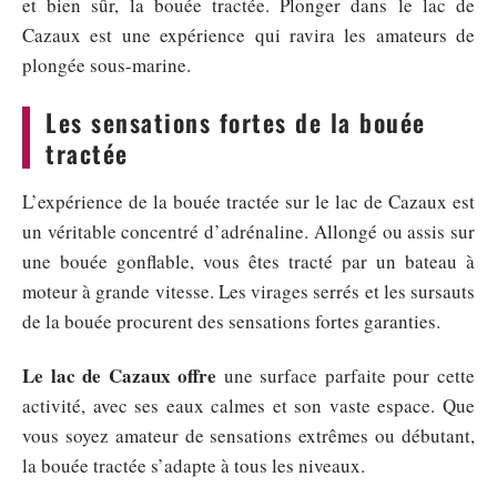
et bien sûr, la bouée tractée. Plonger dans le lac de
Cazaux est une expérience qui ravira les amateurs de
plongée sous-marine.
Les sensations fortes de la bouée
tractée
L’expérience de la bouée tractée sur le lac de Cazaux est
un véritable concentré d’adrénaline. Allongé ou assis sur
une bouée gonflable, vous êtes tracté par un bateau à
moteur à grande vitesse. Les virages serrés et les sursauts
de la bouée procurent des sensations fortes garanties.
Le lac de Cazaux offre
une surface parfaite pour cette
activité, avec ses eaux calmes et son vaste espace. Que
vous soyez amateur de sensations extrêmes ou débutant,
la bouée tractée s’adapte à tous les niveaux.