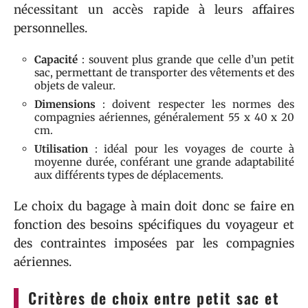
nécessitant un accès rapide à leurs affaires
personnelles.
Capacité
: souvent plus grande que celle d’un petit
sac, permettant de transporter des vêtements et des
objets de valeur.
Dimensions
: doivent respecter les normes des
compagnies aériennes, généralement 55 x 40 x 20
cm.
Utilisation
: idéal pour les voyages de courte à
moyenne durée, conférant une grande adaptabilité
aux différents types de déplacements.
Le choix du bagage à main doit donc se faire en
fonction des besoins spécifiques du voyageur et
des contraintes imposées par les compagnies
aériennes.
Critères de choix entre petit sac et