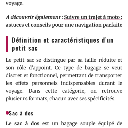
voyage.
A découvrir également :
Suivre un trajet à moto :
astuces et conseils pour une navigation parfaite
Définition et caractéristiques d’un
petit sac
Le petit sac se distingue par sa taille réduite et
son rôle d’appoint. Ce type de bagage se veut
discret et fonctionnel, permettant de transporter
les effets personnels indispensables durant le
voyage. Dans cette catégorie, on retrouve
plusieurs formats, chacun avec ses spécificités.
Sac à dos
Le
sac à dos
est un bagage souple équipé de