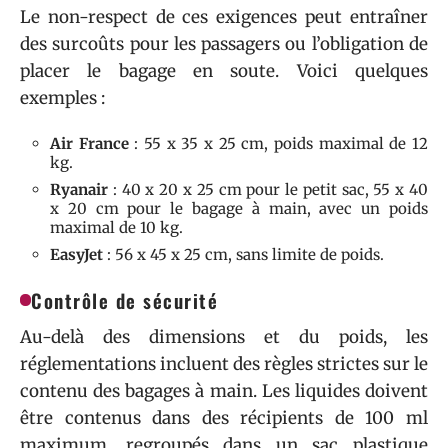
Le non-respect de ces exigences peut entraîner
des surcoûts pour les passagers ou l’obligation de
placer le bagage en soute. Voici quelques
exemples :
Air France
: 55 x 35 x 25 cm, poids maximal de 12
kg.
Ryanair
: 40 x 20 x 25 cm pour le petit sac, 55 x 40
x 20 cm pour le bagage à main, avec un poids
maximal de 10 kg.
EasyJet
: 56 x 45 x 25 cm, sans limite de poids.
Contrôle de sécurité
Au-delà des dimensions et du poids, les
réglementations incluent des règles strictes sur le
contenu des bagages à main. Les liquides doivent
être contenus dans des récipients de 100 ml
maximum, regroupés dans un sac plastique