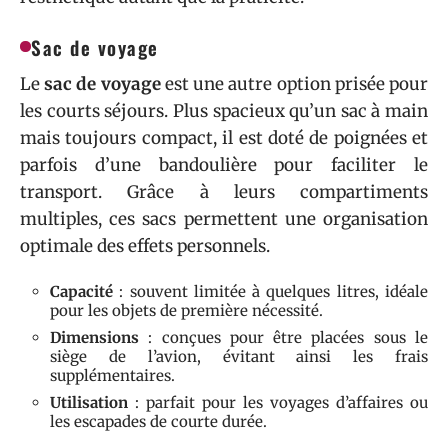
Sac de voyage
Le
sac de voyage
est une autre option prisée pour
les courts séjours. Plus spacieux qu’un sac à main
mais toujours compact, il est doté de poignées et
parfois d’une bandoulière pour faciliter le
transport. Grâce à leurs compartiments
multiples, ces sacs permettent une organisation
optimale des effets personnels.
Capacité
: souvent limitée à quelques litres, idéale
pour les objets de première nécessité.
Dimensions
: conçues pour être placées sous le
siège de l’avion, évitant ainsi les frais
supplémentaires.
Utilisation
: parfait pour les voyages d’affaires ou
les escapades de courte durée.