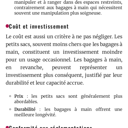
manipuler et à ranger dans des espaces restreints,
contrairement aux bagages à main qui nécessitent
souvent une manipulation plus soigneuse.
Coût et investissement
Le coût est aussi un critère à ne pas négliger. Les
petits sacs, souvent moins chers que les bagages à
main, constituent un investissement moindre
pour un usage occasionnel. Les bagages à main,
en revanche, peuvent représenter un
investissement plus conséquent, justifié par leur
durabilité et leur capacité accrue.
Prix
: les petits sacs sont généralement plus
abordables.
Durabilité
: les bagages à main offrent une
meilleure longévité.
Conformité aux réglementations