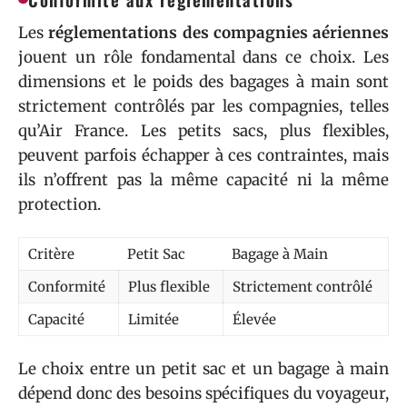
Les
réglementations des compagnies aériennes
jouent un rôle fondamental dans ce choix. Les
dimensions et le poids des bagages à main sont
strictement contrôlés par les compagnies, telles
qu’Air France. Les petits sacs, plus flexibles,
peuvent parfois échapper à ces contraintes, mais
ils n’offrent pas la même capacité ni la même
protection.
Critère
Petit Sac
Bagage à Main
Conformité
Plus flexible
Strictement contrôlé
Capacité
Limitée
Élevée
Le choix entre un petit sac et un bagage à main
dépend donc des besoins spécifiques du voyageur,