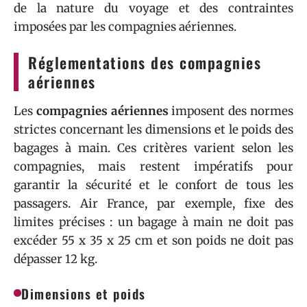
de la nature du voyage et des contraintes
imposées par les compagnies aériennes.
Réglementations des compagnies
aériennes
Les
compagnies aériennes
imposent des normes
strictes concernant les dimensions et le poids des
bagages à main. Ces critères varient selon les
compagnies, mais restent impératifs pour
garantir la sécurité et le confort de tous les
passagers. Air France, par exemple, fixe des
limites précises : un bagage à main ne doit pas
excéder 55 x 35 x 25 cm et son poids ne doit pas
dépasser 12 kg.
Dimensions et poids