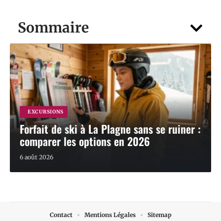
Sommaire
EXCURSIONS
Forfait de ski à La Plagne sans se ruiner :
comparer les options en 2026
6 août 2026
Contact
Mentions Légales
Sitemap