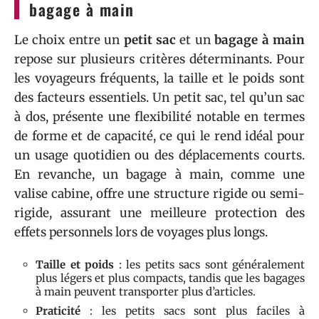
bagage à main
Le choix entre un
petit sac
et un
bagage à main
repose sur plusieurs critères déterminants. Pour
les voyageurs fréquents, la taille et le poids sont
des facteurs essentiels. Un petit sac, tel qu’un sac
à dos, présente une flexibilité notable en termes
de forme et de capacité, ce qui le rend idéal pour
un usage quotidien ou des déplacements courts.
En revanche, un bagage à main, comme une
valise cabine, offre une structure rigide ou semi-
rigide, assurant une meilleure protection des
effets personnels lors de voyages plus longs.
Taille et poids
: les petits sacs sont généralement
plus légers et plus compacts, tandis que les bagages
à main peuvent transporter plus d’articles.
Praticité
: les petits sacs sont plus faciles à