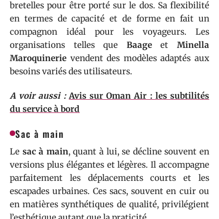
bretelles pour être porté sur le dos. Sa flexibilité
en termes de capacité et de forme en fait un
compagnon idéal pour les voyageurs. Les
organisations telles que
Baage
et
Minella
Maroquinerie
vendent des modèles adaptés aux
besoins variés des utilisateurs.
A voir aussi :
Avis sur Oman Air : les subtilités
du service à bord
Sac à main
Le
sac à main
, quant à lui, se décline souvent en
versions plus élégantes et légères. Il accompagne
parfaitement les déplacements courts et les
escapades urbaines. Ces sacs, souvent en cuir ou
en matières synthétiques de qualité, privilégient
l’esthétique autant que la praticité.