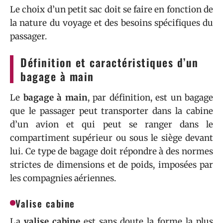
Le choix d’un petit sac doit se faire en fonction de
la nature du voyage et des besoins spécifiques du
passager.
Définition et caractéristiques d’un
bagage à main
Le
bagage à main
, par définition, est un bagage
que le passager peut transporter dans la cabine
d’un avion et qui peut se ranger dans le
compartiment supérieur ou sous le siège devant
lui. Ce type de bagage doit répondre à des normes
strictes de dimensions et de poids, imposées par
les compagnies aériennes.
Valise cabine
La
valise cabine
est sans doute la forme la plus