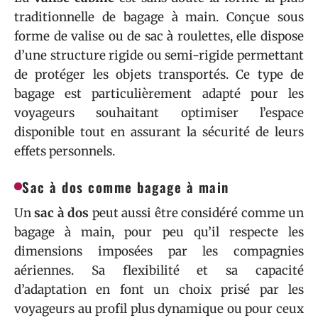
traditionnelle de bagage à main. Conçue sous
forme de valise ou de sac à roulettes, elle dispose
d’une structure rigide ou semi-rigide permettant
de protéger les objets transportés. Ce type de
bagage est particulièrement adapté pour les
voyageurs souhaitant optimiser l’espace
disponible tout en assurant la sécurité de leurs
effets personnels.
Sac à dos comme bagage à main
Un
sac à dos
peut aussi être considéré comme un
bagage à main, pour peu qu’il respecte les
dimensions imposées par les compagnies
aériennes. Sa flexibilité et sa capacité
d’adaptation en font un choix prisé par les
voyageurs au profil plus dynamique ou pour ceux