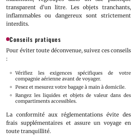
transparent d’un litre. Les objets tranchants,
inflammables ou dangereux sont strictement
interdits.
Conseils pratiques
Pour éviter toute déconvenue, suivez ces conseils
:
Vérifiez les exigences spécifiques de votre
compagnie aérienne avant de voyager.
Pesez et mesurez votre bagage à main à domicile.
Rangez les liquides et objets de valeur dans des
compartiments accessibles.
La conformité aux réglementations évite des
frais supplémentaires et assure un voyage en
toute tranquillité.