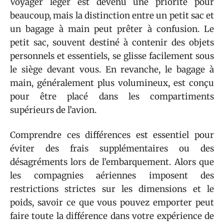
Voyager léger est devenu une priorité pour
beaucoup, mais la distinction entre un petit sac et
un bagage à main peut prêter à confusion. Le
petit sac, souvent destiné à contenir des objets
personnels et essentiels, se glisse facilement sous
le siège devant vous. En revanche, le bagage à
main, généralement plus volumineux, est conçu
pour être placé dans les compartiments
supérieurs de l’avion.
Comprendre ces différences est essentiel pour
éviter des frais supplémentaires ou des
désagréments lors de l’embarquement. Alors que
les compagnies aériennes imposent des
restrictions strictes sur les dimensions et le
poids, savoir ce que vous pouvez emporter peut
faire toute la différence dans votre expérience de