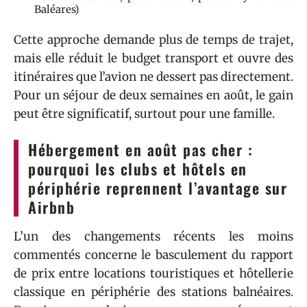
Baléares)
Cette approche demande plus de temps de trajet,
mais elle réduit le budget transport et ouvre des
itinéraires que l’avion ne dessert pas directement.
Pour un séjour de deux semaines en août, le gain
peut être significatif, surtout pour une famille.
Hébergement en août pas cher :
pourquoi les clubs et hôtels en
périphérie reprennent l’avantage sur
Airbnb
L’un des changements récents les moins
commentés concerne le basculement du rapport
de prix entre locations touristiques et hôtellerie
classique en périphérie des stations balnéaires.