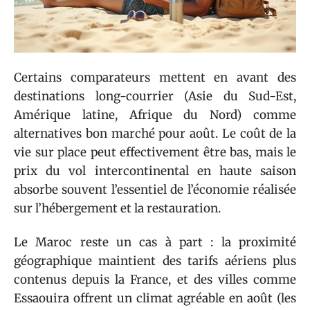
Certains comparateurs mettent en avant des
destinations long-courrier (Asie du Sud-Est,
Amérique latine, Afrique du Nord) comme
alternatives bon marché pour août. Le coût de la
vie sur place peut effectivement être bas, mais le
prix du vol intercontinental en haute saison
absorbe souvent l’essentiel de l’économie réalisée
sur l’hébergement et la restauration.
Le Maroc reste un cas à part : la proximité
géographique maintient des tarifs aériens plus
contenus depuis la France, et des villes comme
Essaouira offrent un climat agréable en août (les