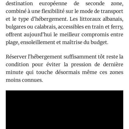
destination européenne de seconde zone,
combiné à une flexibilité sur le mode de transport
et le type d’hébergement. Les littoraux albanais,
bulgares ou calabrais, accessibles en train et ferry,
offrent aujourd’hui le meilleur compromis entre
plage, ensoleillement et maîtrise du budget.
Réserver l’hébergement suffisamment tôt reste la
condition pour éviter la pression de dernière
minute qui touche désormais même ces zones
moins connues.