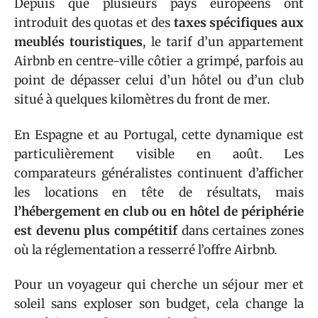
Depuis que plusieurs pays européens ont
introduit des quotas et des
taxes spécifiques aux
meublés touristiques
, le tarif d’un appartement
Airbnb en centre-ville côtier a grimpé, parfois au
point de dépasser celui d’un hôtel ou d’un club
situé à quelques kilomètres du front de mer.
En Espagne et au Portugal, cette dynamique est
particulièrement visible en août. Les
comparateurs généralistes continuent d’afficher
les locations en tête de résultats, mais
l’hébergement en club ou en hôtel de périphérie
est devenu plus compétitif
dans certaines zones
où la réglementation a resserré l’offre Airbnb.
Pour un voyageur qui cherche un séjour mer et
soleil sans exploser son budget, cela change la