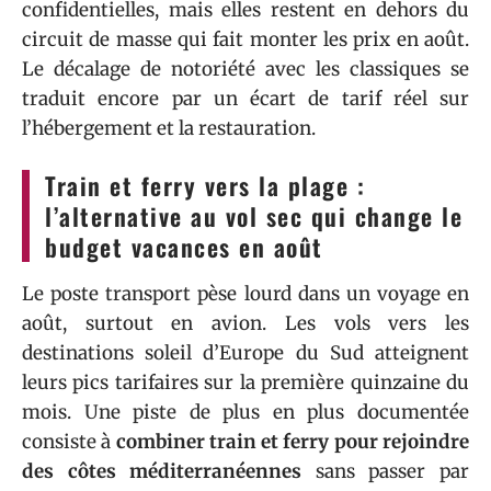
confidentielles, mais elles restent en dehors du
circuit de masse qui fait monter les prix en août.
Le décalage de notoriété avec les classiques se
traduit encore par un écart de tarif réel sur
l’hébergement et la restauration.
Train et ferry vers la plage :
l’alternative au vol sec qui change le
budget vacances en août
Le poste transport pèse lourd dans un voyage en
août, surtout en avion. Les vols vers les
destinations soleil d’Europe du Sud atteignent
leurs pics tarifaires sur la première quinzaine du
mois. Une piste de plus en plus documentée
consiste à
combiner train et ferry pour rejoindre
des côtes méditerranéennes
sans passer par