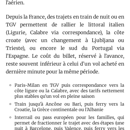
l’aérien.
Depuis la France, des trajets en train de nuit ou en
TGV permettent de rallier le littoral italien
(Ligurie, Calabre via correspondance), la côte
croate (avec un changement à Ljubljana ou
Trieste), ou encore le sud du Portugal via
l’Espagne. Le coût du billet, réservé à l’avance,
reste souvent inférieur à celui d’un vol acheté en
dernière minute pour la même période.
Paris-Milan en TGV puis correspondance vers la
côte ligure ou la Calabre, avec des tarifs nettement
plus stables qu’un vol en pleine saison
Train jusqu’à Ancône ou Bari, puis ferry vers la
Croatie, la Grèce continentale ou l’Albanie
Interrail ou pass européen pour les familles, qui
permet de fractionner le trajet avec des étapes (une
nuit à Barcelone, puis Valence, puis ferry vers les