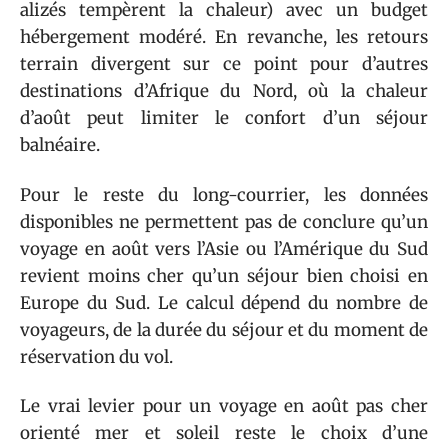
alizés tempèrent la chaleur) avec un budget
hébergement modéré. En revanche, les retours
terrain divergent sur ce point pour d’autres
destinations d’Afrique du Nord, où la chaleur
d’août peut limiter le confort d’un séjour
balnéaire.
Pour le reste du long-courrier, les données
disponibles ne permettent pas de conclure qu’un
voyage en août vers l’Asie ou l’Amérique du Sud
revient moins cher qu’un séjour bien choisi en
Europe du Sud. Le calcul dépend du nombre de
voyageurs, de la durée du séjour et du moment de
réservation du vol.
Le vrai levier pour un voyage en août pas cher
orienté mer et soleil reste le choix d’une