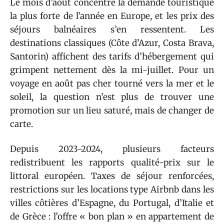
Le mois d’août concentre la demande touristique
la plus forte de l’année en Europe, et les prix des
séjours balnéaires s’en ressentent. Les
destinations classiques (Côte d’Azur, Costa Brava,
Santorin) affichent des tarifs d’hébergement qui
grimpent nettement dès la mi-juillet. Pour un
voyage en août pas cher tourné vers la mer et le
soleil, la question n’est plus de trouver une
promotion sur un lieu saturé, mais de changer de
carte.
Depuis 2023-2024, plusieurs facteurs
redistribuent les rapports qualité-prix sur le
littoral européen. Taxes de séjour renforcées,
restrictions sur les locations type Airbnb dans les
villes côtières d’Espagne, du Portugal, d’Italie et
de Grèce : l’offre « bon plan » en appartement de