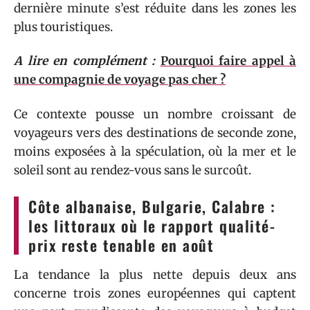
dernière minute s’est réduite dans les zones les
plus touristiques.
A lire en complément :
Pourquoi faire appel à
une compagnie de voyage pas cher ?
Ce contexte pousse un nombre croissant de
voyageurs vers des destinations de seconde zone,
moins exposées à la spéculation, où la mer et le
soleil sont au rendez-vous sans le surcoût.
Côte albanaise, Bulgarie, Calabre :
les littoraux où le rapport qualité-
prix reste tenable en août
La tendance la plus nette depuis deux ans
concerne trois zones européennes qui captent