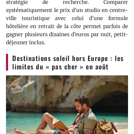
stratégie de recherche. Comparer
systématiquement le prix d’un studio en centre-
ville touristique avec celui d’une formule
hôtelière en retrait de la côte permet parfois de
gagner plusieurs dizaines d’euros par nuit, petit-
déjeuner inclus.
Destinations soleil hors Europe : les
limites du « pas cher » en août