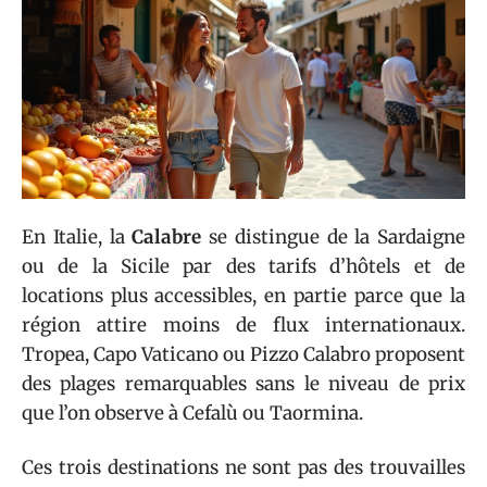
En Italie, la
Calabre
se distingue de la Sardaigne
ou de la Sicile par des tarifs d’hôtels et de
locations plus accessibles, en partie parce que la
région attire moins de flux internationaux.
Tropea, Capo Vaticano ou Pizzo Calabro proposent
des plages remarquables sans le niveau de prix
que l’on observe à Cefalù ou Taormina.
Ces trois destinations ne sont pas des trouvailles